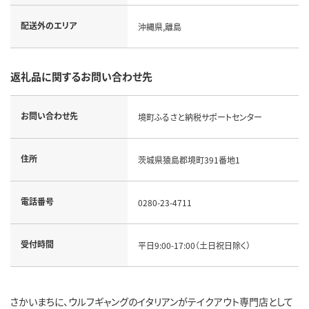
配送外のエリア
沖縄県,離島
返礼品に関するお問い合わせ先
お問い合わせ先
境町ふるさと納税サポートセンター
住所
茨城県猿島郡境町391番地1
電話番号
0280-23-4711
受付時間
平日9:00-17:00（土日祝日除く）
さかいまちに、ウルフギャングのイタリアンがテイクアウト専門店として