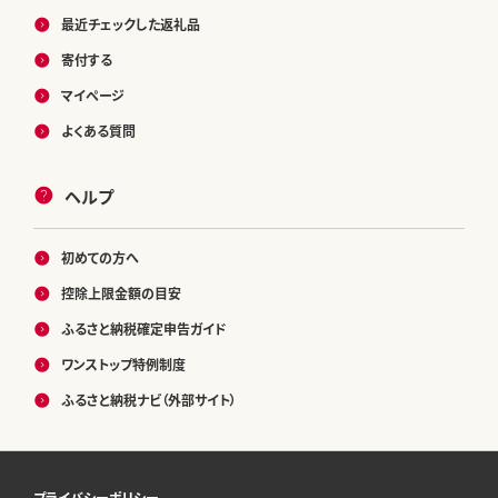
最近チェックした返礼品
寄付する
マイページ
よくある質問
ヘルプ
初めての方へ
控除上限金額の目安
ふるさと納税確定申告ガイド
ワンストップ特例制度
ふるさと納税ナビ（外部サイト）
プライバシーポリシー