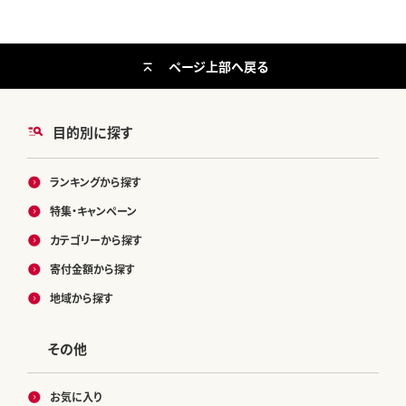
ページ上部へ戻る
目的別に探す
ランキングから探す
特集・キャンペーン
カテゴリーから探す
寄付金額から探す
地域から探す
その他
お気に入り