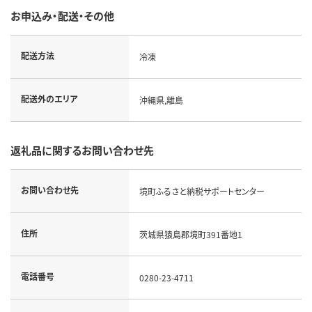
お申込み・配送・その他
配送方法
冷凍
配送外のエリア
沖縄県,離島
返礼品に関するお問い合わせ先
お問い合わせ先
境町ふるさと納税サポートセンター
住所
茨城県猿島郡境町391番地1
電話番号
0280-23-4711