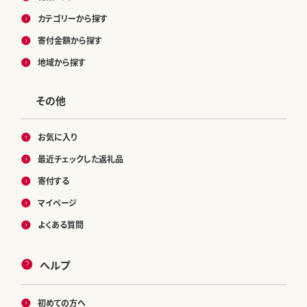
カテゴリーから探す
寄付金額から探す
地域から探す
その他
お気に入り
最近チェックした返礼品
寄付する
マイページ
よくある質問
ヘルプ
初めての方へ