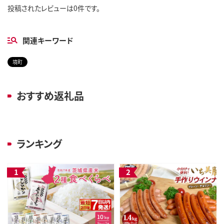
投稿されたレビューは0件です。
関連キーワード
境町
おすすめ返礼品
ランキング