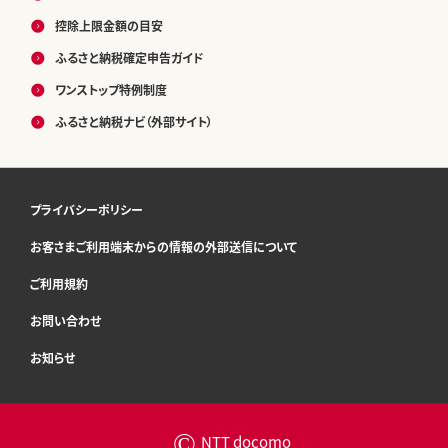
控除上限金額の目安
ふるさと納税確定申告ガイド
ワンストップ特例制度
ふるさと納税ナビ（外部サイト）
プライバシーポリシー
お客さまご利用端末からの情報の外部送信について
ご利用規約
お問い合わせ
お知らせ
©
NTT docomo