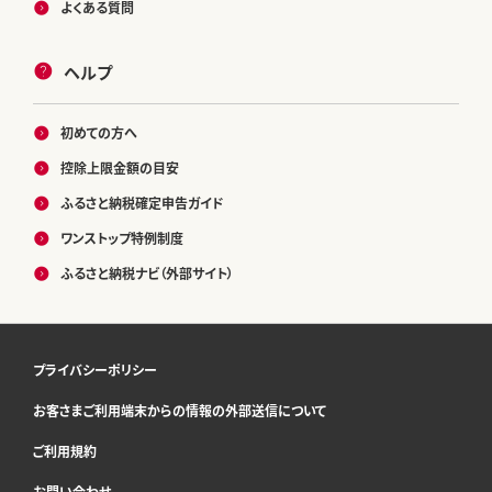
よくある質問
ヘルプ
初めての方へ
控除上限金額の目安
ふるさと納税確定申告ガイド
ワンストップ特例制度
ふるさと納税ナビ（外部サイト）
プライバシーポリシー
お客さまご利用端末からの情報の外部送信について
ご利用規約
お問い合わせ