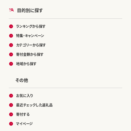
目的別に探す
ランキングから探す
特集・キャンペーン
カテゴリーから探す
寄付金額から探す
地域から探す
その他
お気に入り
最近チェックした返礼品
寄付する
マイページ