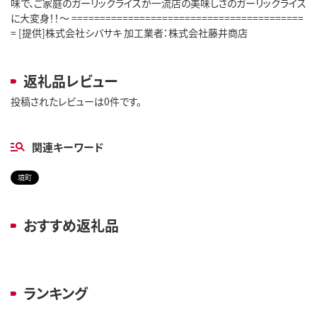
味で、ご家庭のガーリックライスが一流店の美味しさのガーリックライス
に大変身！！～ =========================================
= [提供]株式会社シバサキ 加工業者：株式会社藤井商店
返礼品レビュー
投稿されたレビューは0件です。
関連キーワード
境町
おすすめ返礼品
ランキング