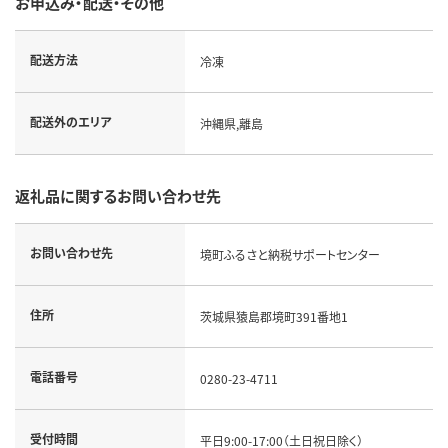
お申込み・配送・その他
配送方法
冷凍
配送外のエリア
沖縄県,離島
返礼品に関するお問い合わせ先
お問い合わせ先
境町ふるさと納税サポートセンター
住所
茨城県猿島郡境町391番地1
電話番号
0280-23-4711
受付時間
平日9:00-17:00（土日祝日除く）