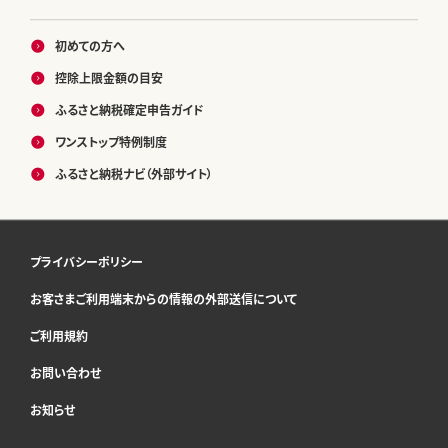
初めての方へ
控除上限金額の目安
ふるさと納税確定申告ガイド
ワンストップ特例制度
ふるさと納税ナビ（外部サイト）
プライバシーポリシー
お客さまご利用端末からの情報の外部送信について
ご利用規約
お問い合わせ
お知らせ