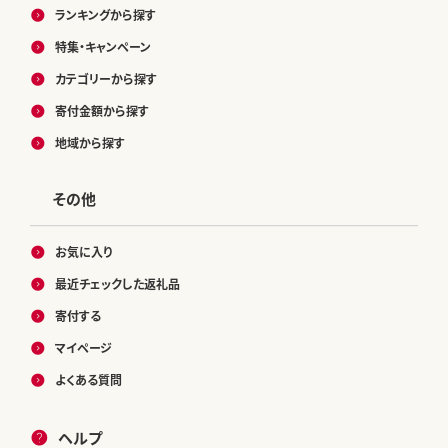
ランキングから探す
特集・キャンペーン
カテゴリーから探す
寄付金額から探す
地域から探す
その他
お気に入り
最近チェックした返礼品
寄付する
マイページ
よくある質問
ヘルプ