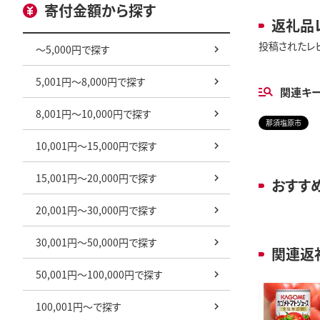
寄付金額から探す
返礼品
投稿されたレ
～5,000円で探す
5,001円～8,000円で探す
関連キ
8,001円～10,000円で探す
那須塩原市
10,001円～15,000円で探す
15,001円～20,000円で探す
おすす
20,001円～30,000円で探す
30,001円～50,000円で探す
関連返
50,001円～100,000円で探す
100,001円～で探す