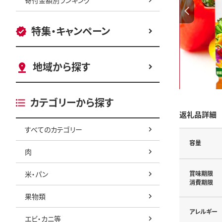
特集・キャンペーン
地域から探す
カテゴリーから探す
返礼品詳細
すべてのカテゴリー
容量
肉
米・パン
賞味期限
消費期限
果物類
アレルギー
エビ・カニ等