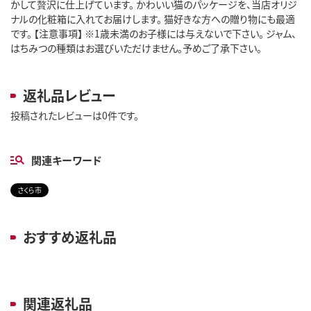
かして贅沢に仕上げています。 かわいい猫のパッケージを、当店オリジ
ナルの化粧箱に入れてお届けします。 猫好きな方への贈り物にも最適
です。 【注意事項】 ※1歳未満のお子様には与えないで下さい。 ジャム、
はちみつの種類はお選びいただけません。予めご了承下さい。
返礼品レビュー
投稿されたレビューは0件です。
関連キーワード
さくら市
おすすめ返礼品
関連返礼品