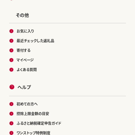
その他
お気に入り
最近チェックした返礼品
寄付する
マイページ
よくある質問
ヘルプ
初めての方へ
控除上限金額の目安
ふるさと納税確定申告ガイド
ワンストップ特例制度