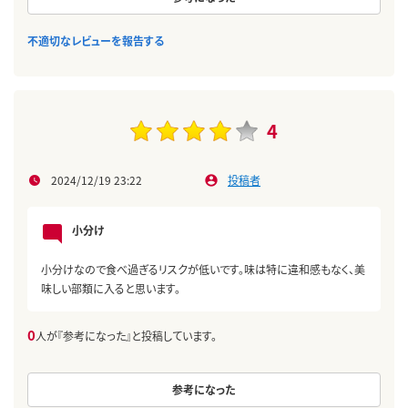
不適切なレビューを報告する
4
2024/12/19 23:22
投稿者
小分け
小分けなので食べ過ぎるリスクが低いです。味は特に違和感もなく、美
味しい部類に入ると思います。
0
人が『参考になった』と投稿しています。
参考になった