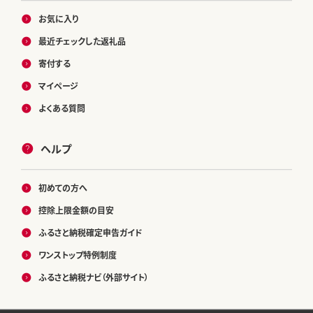
お気に入り
最近チェックした返礼品
寄付する
マイページ
よくある質問
ヘルプ
初めての方へ
控除上限金額の目安
ふるさと納税確定申告ガイド
ワンストップ特例制度
ふるさと納税ナビ（外部サイト）