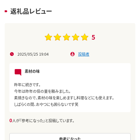
返礼品レビュー
5
2025/05/25 19:04
投稿者
素材の味
昨年に続きです。
今年は昨年の倍の量を頼みました。
素焼きなので、素材の味を楽しめますし料理などにも使えます。
しばらくの間、おやつにも困らないです笑
0
人が『参考になった』と投稿しています。
参考になった