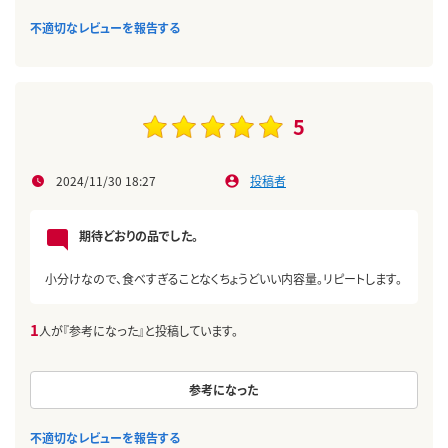
不適切なレビューを報告する
5
2024/11/30 18:27
投稿者
期待どおりの品でした。
小分けなので、食べすぎることなくちょうどいい内容量。リピートします。
1
人が『参考になった』と投稿しています。
参考になった
不適切なレビューを報告する