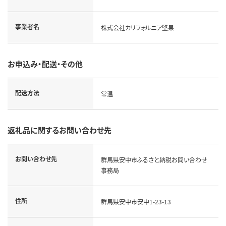
事業者名
株式会社カリフォルニア堅果
お申込み・配送・その他
配送方法
常温
返礼品に関するお問い合わせ先
お問い合わせ先
群馬県安中市ふるさと納税お問い合わせ
事務局
住所
群馬県安中市安中1-23-13