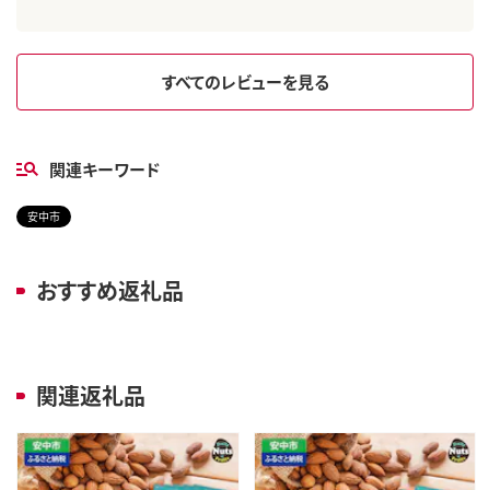
すべてのレビューを見る
関連キーワード
安中市
おすすめ返礼品
関連返礼品