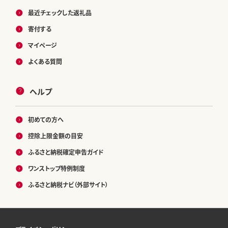
最近チェックした返礼品
寄付する
マイページ
よくある質問
ヘルプ
初めての方へ
控除上限金額の目安
ふるさと納税確定申告ガイド
ワンストップ特例制度
ふるさと納税ナビ（外部サイト）