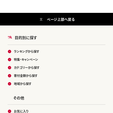
ページ上部へ戻る
目的別に探す
ランキングから探す
特集・キャンペーン
カテゴリーから探す
寄付金額から探す
地域から探す
その他
お気に入り