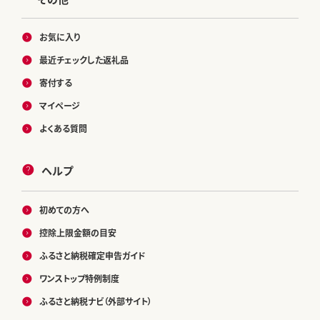
お気に入り
最近チェックした返礼品
寄付する
マイページ
よくある質問
ヘルプ
初めての方へ
控除上限金額の目安
ふるさと納税確定申告ガイド
ワンストップ特例制度
ふるさと納税ナビ（外部サイト）