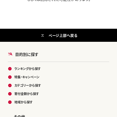
ページ上部へ戻る
目的別に探す
ランキングから探す
特集・キャンペーン
カテゴリーから探す
寄付金額から探す
地域から探す
その他