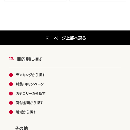
ページ上部へ戻る
目的別に探す
ランキングから探す
特集・キャンペーン
カテゴリーから探す
寄付金額から探す
地域から探す
その他