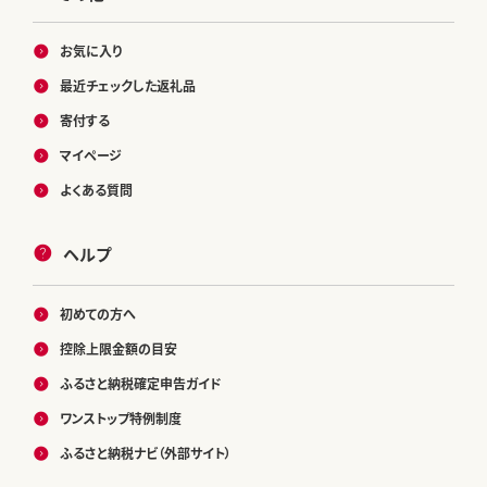
お気に入り
最近チェックした返礼品
寄付する
マイページ
よくある質問
ヘルプ
初めての方へ
控除上限金額の目安
ふるさと納税確定申告ガイド
ワンストップ特例制度
ふるさと納税ナビ（外部サイト）