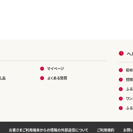
ヘ
マイページ
初め
礼品
よくある質問
控除
ふる
ワン
ふる
お客さまご利用端末からの情報の外部送信について
ご利用規約
お問