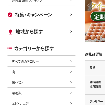
特集・キャンペーン
地域から探す
カテゴリーから探す
返礼品詳細
すべてのカテゴリー
容量
肉
米・パン
賞味期限
消費期限
果物類
アレルギー
エビ・カニ等