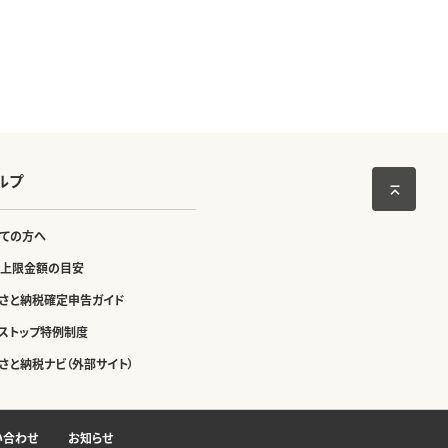
ルプ
ての方へ
上限金額の目安
さと納税確定申告ガイド
ストップ特例制度
さと納税ナビ（外部サイト）
い合わせ
お知らせ