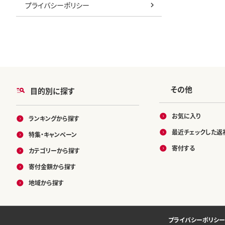
プライバシーポリシー
その他
目的別に探す
お気に入り
ランキングから探す
最近チェックした返
特集・キャンペーン
寄付する
カテゴリーから探す
寄付金額から探す
地域から探す
プライバシーポリシー