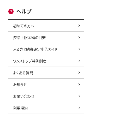
ヘルプ
初めての方へ
控除上限金額の目安
ふるさと納税確定申告ガイド
ワンストップ特例制度
よくある質問
お知らせ
お問い合わせ
利用規約