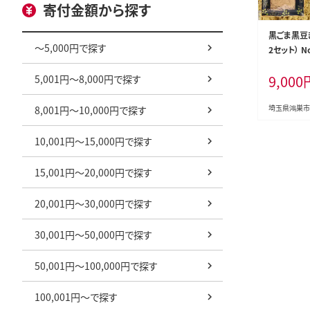
寄付金額から探す
黒ごま黒豆き
～5,000円で探す
2セット） No
9,000
5,001円～8,000円で探す
埼玉県鴻巣市
8,001円～10,000円で探す
10,001円～15,000円で探す
15,001円～20,000円で探す
20,001円～30,000円で探す
30,001円～50,000円で探す
50,001円～100,000円で探す
100,001円～で探す