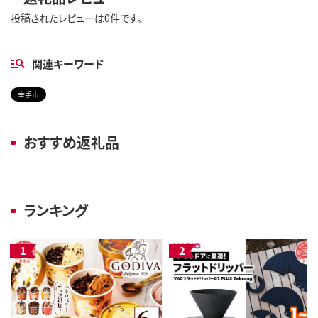
投稿されたレビューは0件です。
関連キーワード
幸手市
おすすめ返礼品
ランキング