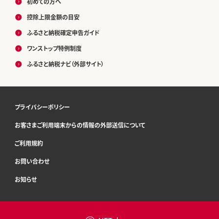
初めての方へ
控除上限金額の目安
ふるさと納税確定申告ガイド
ワンストップ特例制度
ふるさと納税ナビ（外部サイト）
プライバシーポリシー
お客さまご利用端末からの情報の外部送信について
ご利用規約
お問い合わせ
お知らせ