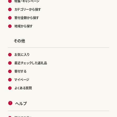
特集・キャンペーン
カテゴリーから探す
寄付金額から探す
地域から探す
その他
お気に入り
最近チェックした返礼品
寄付する
マイページ
よくある質問
ヘルプ