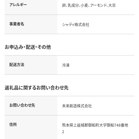
アレルギー
卵、乳成分、小麦、アーモンド、大豆
事業者名
シャディ株式会社
お申込み・配送・その他
配送方法
冷凍
返礼品に関するお問い合わせ先
お問い合わせ先
未来創造株式会社
住所
熊本県上益城郡御船町大字御船748番地
2