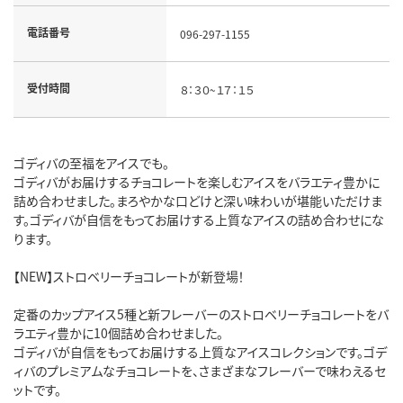
電話番号
096-297-1155
受付時間
８：３０~１７：１５
ゴディバの至福をアイスでも。
ゴディバがお届けするチョコレートを楽しむアイスをバラエティ豊かに
詰め合わせました。まろやかな口どけと深い味わいが堪能いただけま
す。ゴディバが自信をもってお届けする上質なアイスの詰め合わせにな
ります。
【NEW】ストロベリーチョコレートが新登場！
定番のカップアイス5種と新フレーバーのストロベリーチョコレートをバ
ラエティ豊かに10個詰め合わせました。
ゴディバが自信をもってお届けする上質なアイスコレクションです。ゴデ
ィバのプレミアムなチョコレートを、さまざまなフレーバーで味わえるセ
ットです。