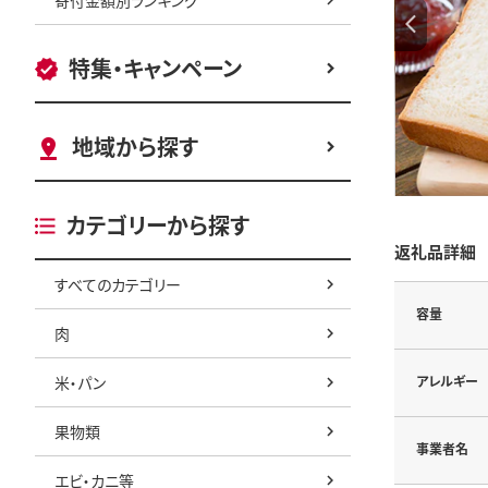
特集・キャンペーン
地域から探す
カテゴリーから探す
返礼品詳細
すべてのカテゴリー
容量
肉
米・パン
アレルギー
果物類
事業者名
エビ・カニ等