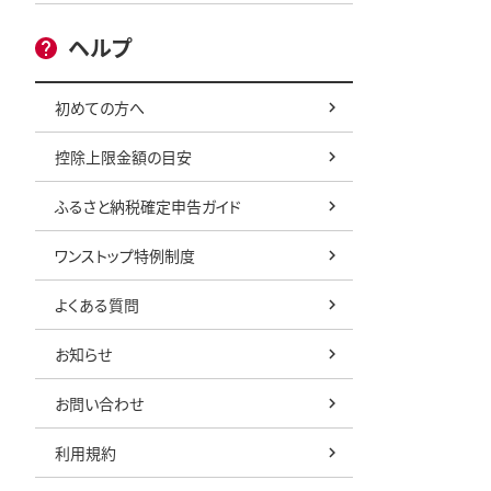
ヘルプ
初めての方へ
控除上限金額の目安
ふるさと納税確定申告ガイド
ワンストップ特例制度
よくある質問
お知らせ
お問い合わせ
利用規約