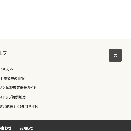
ルプ
ての方へ
上限金額の目安
さと納税確定申告ガイド
ストップ特例制度
さと納税ナビ（外部サイト）
い合わせ
お知らせ