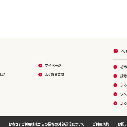
ヘ
マイページ
初め
礼品
よくある質問
控除
ふる
ワン
ふる
お客さまご利用端末からの情報の外部送信について
ご利用規約
お問