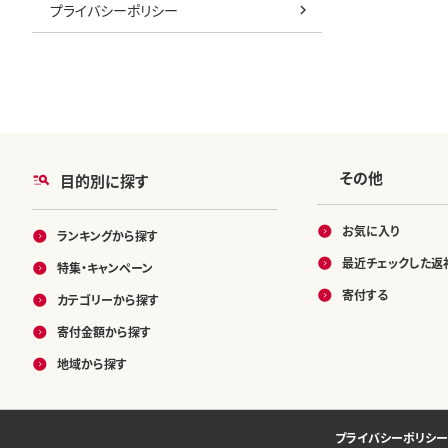
プライバシーポリシー
その他
目的別に探す
お気に入り
ランキングから探す
最近チェックした返
特集・キャンペーン
寄付する
カテゴリーから探す
寄付金額から探す
地域から探す
プライバシーポリシー