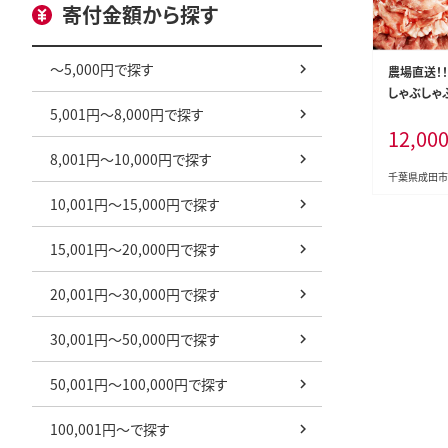
寄付金額から探す
～5,000円で探す
農場直送！
しゃぶしゃぶ
5,001円～8,000円で探す
00g入 飯
12,00
ク 牛肉/し
8,001円～10,000円で探す
千葉県成田市
10,001円～15,000円で探す
15,001円～20,000円で探す
20,001円～30,000円で探す
30,001円～50,000円で探す
50,001円～100,000円で探す
100,001円～で探す