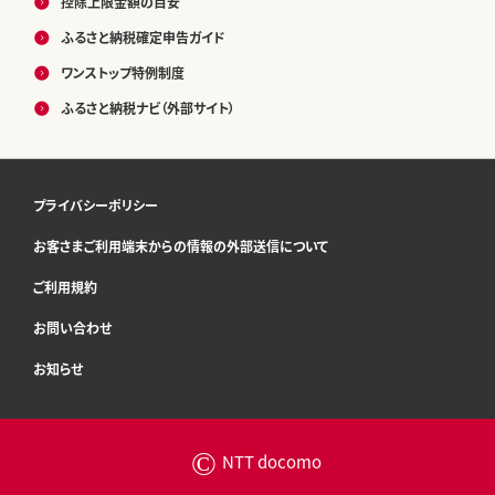
控除上限金額の目安
ふるさと納税確定申告ガイド
ワンストップ特例制度
ふるさと納税ナビ（外部サイト）
プライバシーポリシー
お客さまご利用端末からの情報の外部送信について
ご利用規約
お問い合わせ
お知らせ
©
NTT docomo