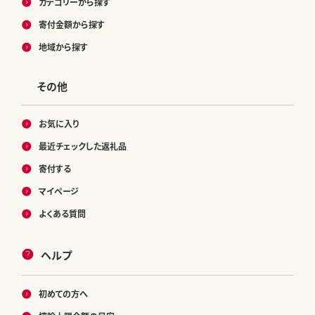
カテゴリーから探す
寄付金額から探す
地域から探す
その他
お気に入り
最近チェックした返礼品
寄付する
マイページ
よくある質問
ヘルプ
初めての方へ