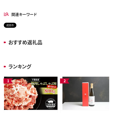
関連キーワード
成田市
おすすめ返礼品
ランキング