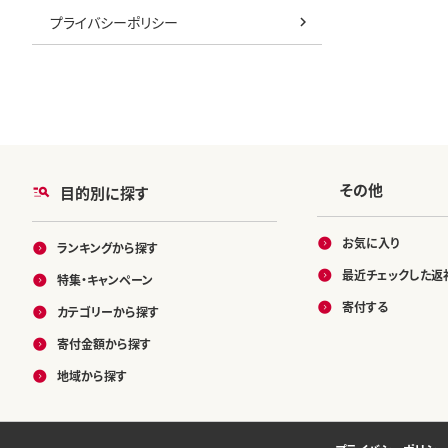
プライバシーポリシー
その他
目的別に探す
お気に入り
ランキングから探す
最近チェックした返
特集・キャンペーン
寄付する
カテゴリーから探す
寄付金額から探す
地域から探す