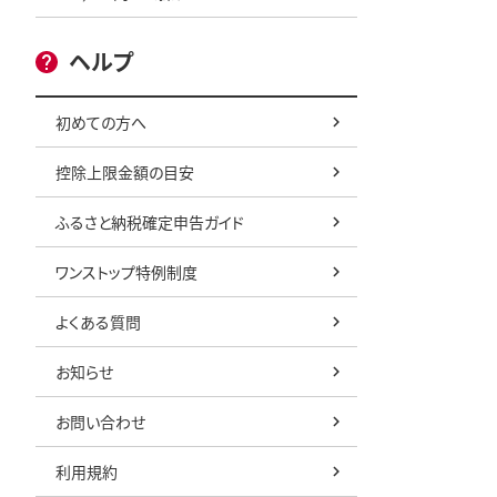
ヘルプ
初めての方へ
控除上限金額の目安
ふるさと納税確定申告ガイド
ワンストップ特例制度
よくある質問
お知らせ
お問い合わせ
利用規約