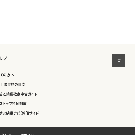
ルプ
ての方へ
上限金額の目安
さと納税確定申告ガイド
ストップ特例制度
さと納税ナビ（外部サイト）