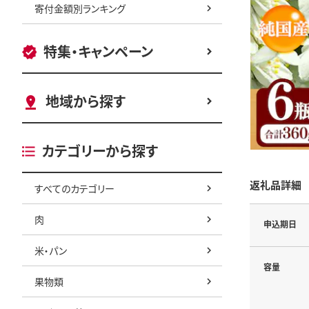
寄付金額別ランキング
特集・キャンペーン
地域から探す
カテゴリーから探す
返礼品詳細
すべてのカテゴリー
肉
申込期日
米・パン
容量
果物類