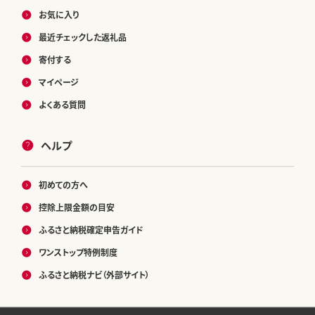
お気に入り
最近チェックした返礼品
寄付する
マイページ
よくある質問
ヘルプ
初めての方へ
控除上限金額の目安
ふるさと納税確定申告ガイド
ワンストップ特例制度
ふるさと納税ナビ（外部サイト）