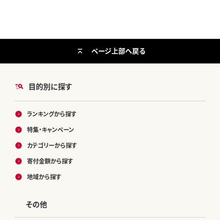
ページ上部へ戻る
目的別に探す
ランキングから探す
特集・キャンペーン
カテゴリーから探す
寄付金額から探す
地域から探す
その他