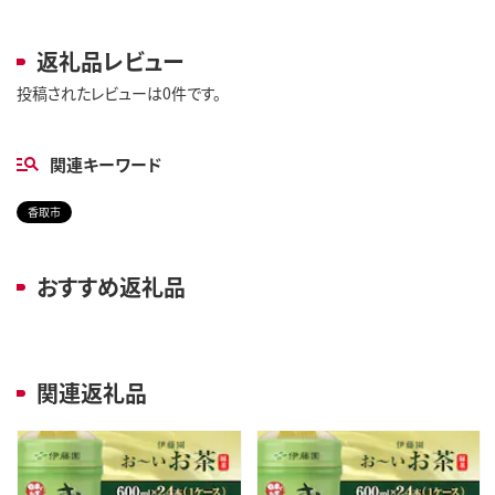
返礼品レビュー
投稿されたレビューは0件です。
関連キーワード
香取市
おすすめ返礼品
関連返礼品