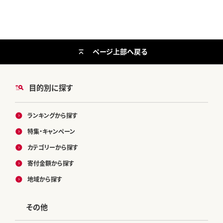
ページ上部へ戻る
目的別に探す
ランキングから探す
特集・キャンペーン
カテゴリーから探す
寄付金額から探す
地域から探す
その他