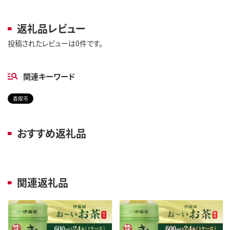
返礼品レビュー
投稿されたレビューは0件です。
関連キーワード
香取市
おすすめ返礼品
関連返礼品