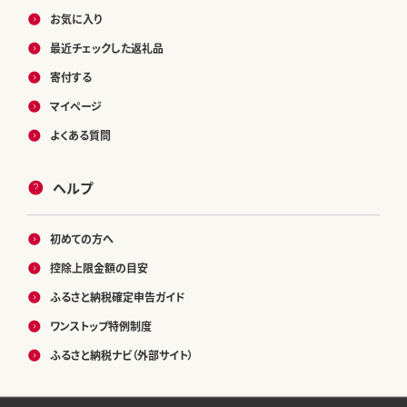
お気に入り
最近チェックした返礼品
寄付する
マイページ
よくある質問
ヘルプ
初めての方へ
控除上限金額の目安
ふるさと納税確定申告ガイド
ワンストップ特例制度
ふるさと納税ナビ（外部サイト）