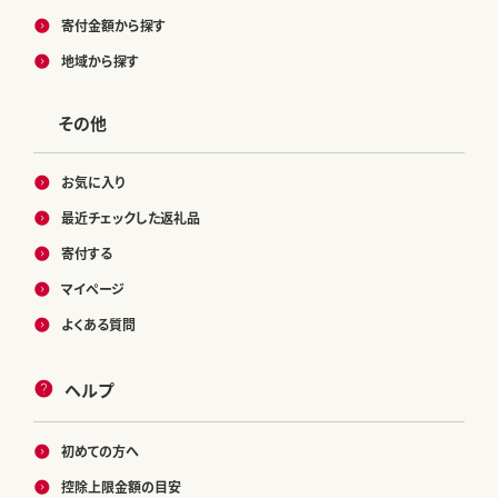
寄付金額から探す
地域から探す
その他
お気に入り
最近チェックした返礼品
寄付する
マイページ
よくある質問
ヘルプ
初めての方へ
控除上限金額の目安