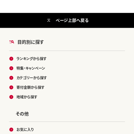
ページ上部へ戻る
目的別に探す
ランキングから探す
特集・キャンペーン
カテゴリーから探す
寄付金額から探す
地域から探す
その他
お気に入り