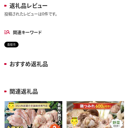
返礼品レビュー
投稿されたレビューは0件です。
関連キーワード
香取市
おすすめ返礼品
関連返礼品