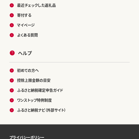
最近チェックした返礼品
寄付する
マイページ
よくある質問
ヘルプ
初めての方へ
控除上限金額の目安
ふるさと納税確定申告ガイド
ワンストップ特例制度
ふるさと納税ナビ（外部サイト）
プライバシーポリシー