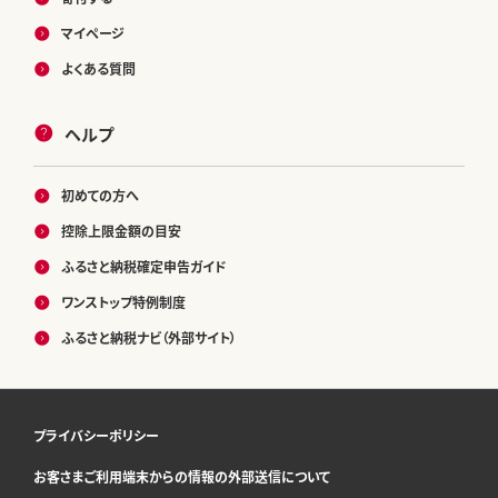
マイページ
よくある質問
ヘルプ
初めての方へ
控除上限金額の目安
ふるさと納税確定申告ガイド
ワンストップ特例制度
ふるさと納税ナビ（外部サイト）
プライバシーポリシー
お客さまご利用端末からの情報の外部送信について