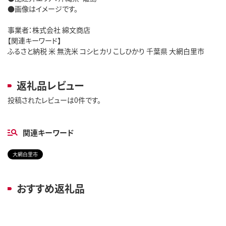
●画像はイメージです。
事業者：株式会社 綿文商店
【関連キーワード】
ふるさと納税 米 無洗米 コシヒカリ こしひかり 千葉県 大網白里市
返礼品レビュー
投稿されたレビューは0件です。
関連キーワード
大網白里市
おすすめ返礼品