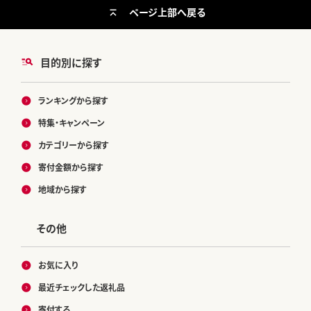
ページ上部へ戻る
目的別に探す
ランキングから探す
特集・キャンペーン
カテゴリーから探す
寄付金額から探す
地域から探す
その他
お気に入り
最近チェックした返礼品
寄付する