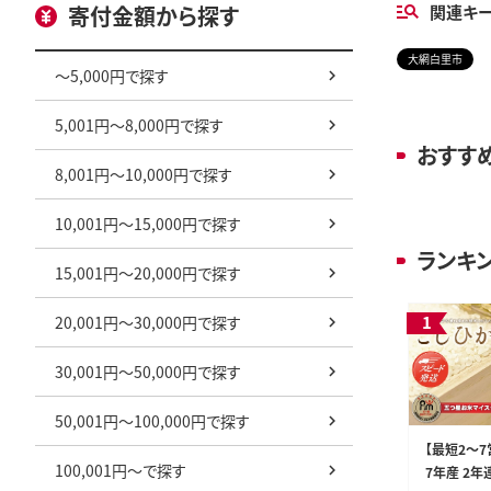
寄付金額から探す
関連キ
大網白里市
～5,000円で探す
5,001円～8,000円で探す
おすす
8,001円～10,000円で探す
10,001円～15,000円で探す
ランキ
15,001円～20,000円で探す
20,001円～30,000円で探す
30,001円～50,000円で探す
50,001円～100,000円で探す
【最短2～
100,001円～で探す
7年産 2年