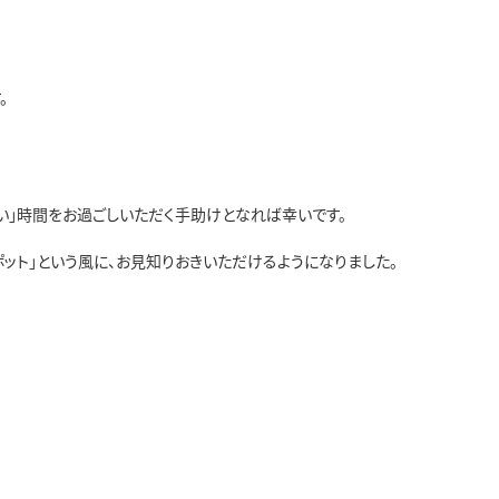
。
良い」時間をお過ごしいただく手助けとなれば幸いです。
ット」という風に、お見知りおきいただけるようになりました。