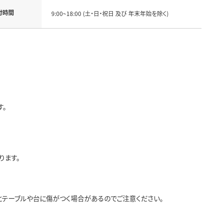
付時間
9:00~18:00 (土・日・祝日 及び 年末年始を除く)
す。
ります。
とテーブルや台に傷がつく場合があるのでご注意ください。