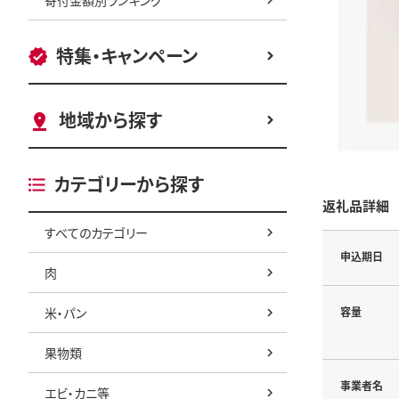
特集・キャンペーン
地域から探す
カテゴリーから探す
返礼品詳細
すべてのカテゴリー
申込期日
肉
米・パン
容量
果物類
事業者名
エビ・カニ等