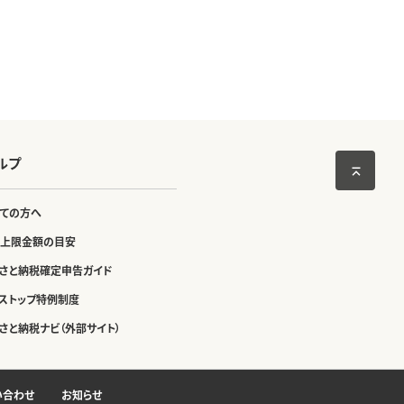
ルプ
ての方へ
上限金額の目安
さと納税確定申告ガイド
ストップ特例制度
さと納税ナビ（外部サイト）
い合わせ
お知らせ