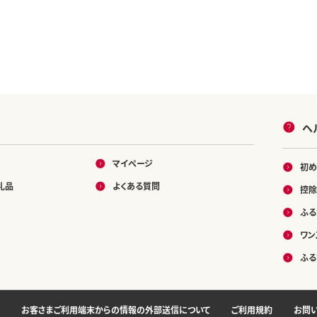
ヘ
マイページ
初め
礼品
よくある質問
控除
ふる
ワン
ふる
お客さまご利用端末からの情報の外部送信について
ご利用規約
お問