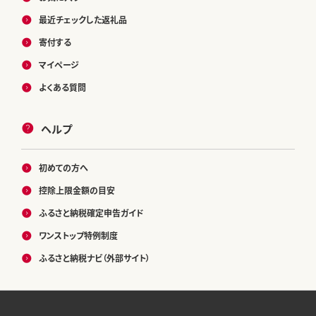
最近チェックした返礼品
寄付する
マイページ
よくある質問
ヘルプ
初めての方へ
控除上限金額の目安
ふるさと納税確定申告ガイド
ワンストップ特例制度
ふるさと納税ナビ（外部サイト）