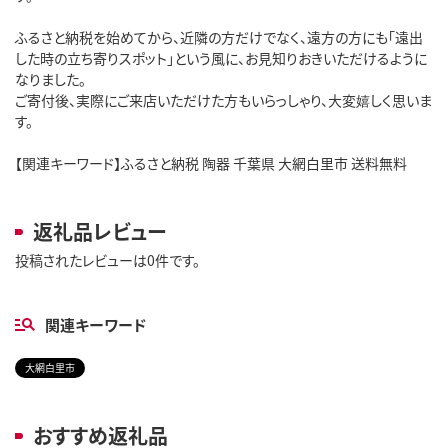
ふるさと納税を始めてから、近隣の方だけでなく、遠方の方にも「遠出
した時の立ち寄りスポット」という風に、お見知りおきいただけるように
なりました。
ご寄付後、実際にご来店いただけた方もいらっしゃり、大変嬉しく思いま
す。
【関連キーワード】ふるさと納税 陶器 千葉県 大網白里市 送料無料
返礼品レビュー
投稿されたレビューは0件です。
関連キーワード
大網白里市
おすすめ返礼品