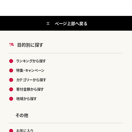
ページ上部へ戻る
目的別に探す
ランキングから探す
特集・キャンペーン
カテゴリーから探す
寄付金額から探す
地域から探す
その他
お気に入り