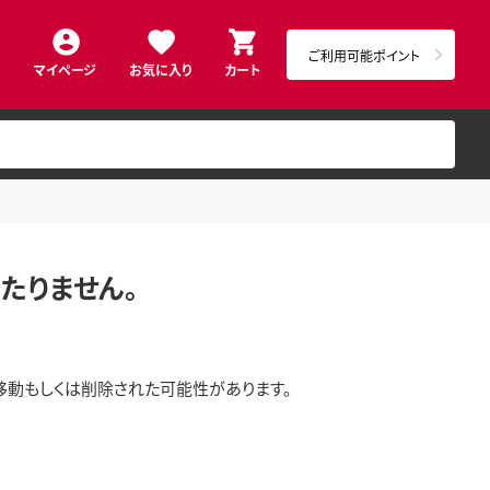
ご利用可能ポイント
マイページ
お気に入り
カート
たりません。
移動もしくは削除された可能性があります。