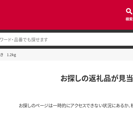
検索
 1.2kg
お探しの返礼品が見当
お探しのページは一時的にアクセスできない状況にあるか、