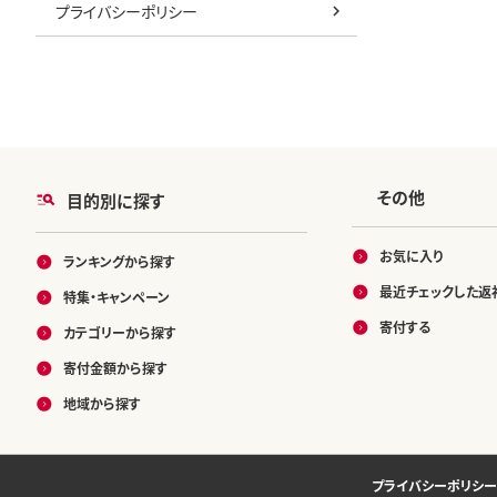
プライバシーポリシー
その他
目的別に探す
お気に入り
ランキングから探す
最近チェックした返
特集・キャンペーン
寄付する
カテゴリーから探す
寄付金額から探す
地域から探す
プライバシーポリシー