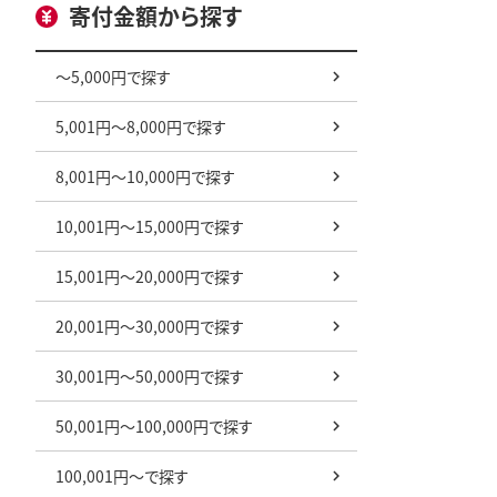
寄付金額から探す
～5,000円で探す
5,001円～8,000円で探す
8,001円～10,000円で探す
10,001円～15,000円で探す
15,001円～20,000円で探す
20,001円～30,000円で探す
30,001円～50,000円で探す
50,001円～100,000円で探す
100,001円～で探す