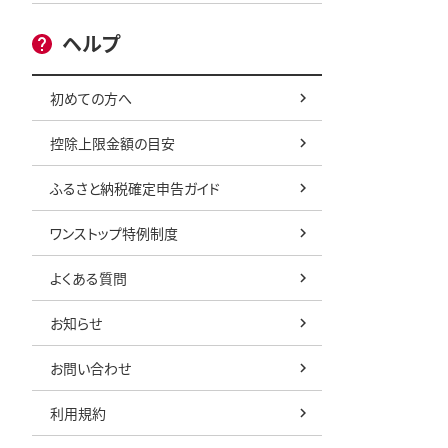
ヘルプ
初めての方へ
控除上限金額の目安
ふるさと納税確定申告ガイド
ワンストップ特例制度
よくある質問
お知らせ
お問い合わせ
利用規約