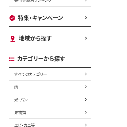
特集・キャンペーン
地域から探す
カテゴリーから探す
すべてのカテゴリー
肉
米・パン
果物類
エビ・カニ等