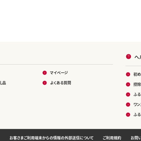
ヘ
マイページ
初め
礼品
よくある質問
控除
ふる
ワン
ふる
お客さまご利用端末からの情報の外部送信について
ご利用規約
お問