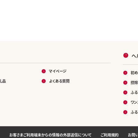
ヘ
マイページ
初め
礼品
よくある質問
控除
ふる
ワン
ふる
お客さまご利用端末からの情報の外部送信について
ご利用規約
お問