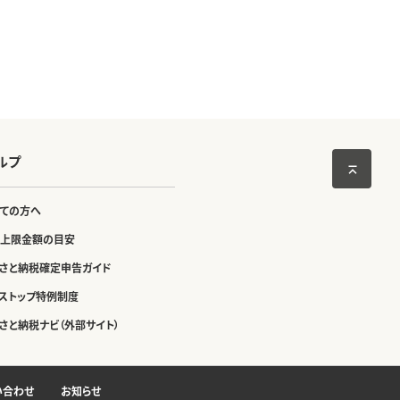
ルプ
ての方へ
上限金額の目安
さと納税確定申告ガイド
ストップ特例制度
さと納税ナビ（外部サイト）
い合わせ
お知らせ