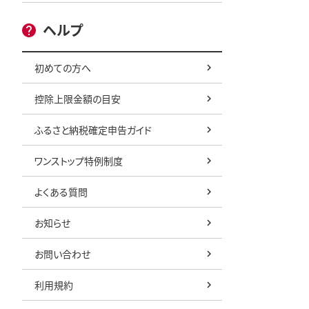
ヘルプ
初めての方へ
控除上限金額の目安
ふるさと納税確定申告ガイド
ワンストップ特例制度
よくある質問
お知らせ
お問い合わせ
利用規約