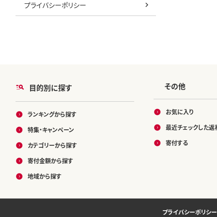
プライバシーポリシー
その他
目的別に探す
お気に入り
ランキングから探す
最近チェックした返
特集・キャンペーン
寄付する
カテゴリーから探す
寄付金額から探す
地域から探す
プライバシーポリシー