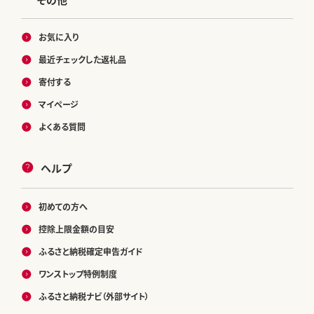
お気に入り
最近チェックした返礼品
寄付する
マイページ
よくある質問
ヘルプ
初めての方へ
控除上限金額の目安
ふるさと納税確定申告ガイド
ワンストップ特例制度
ふるさと納税ナビ（外部サイト）