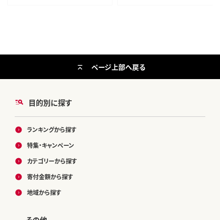
奈川県 小田原市 】
ページ上部へ戻る
目的別に探す
ランキングから探す
特集・キャンペーン
カテゴリーから探す
寄付金額から探す
地域から探す
その他