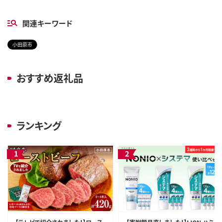
関連キーワード
小田原市
おすすめ返礼品
ランキング