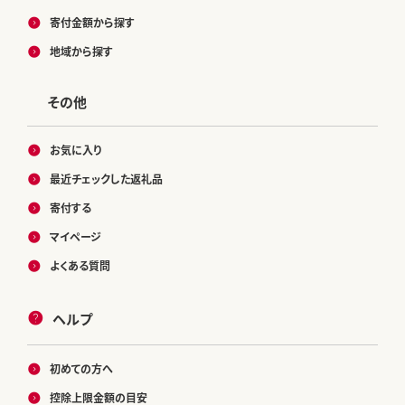
寄付金額から探す
地域から探す
その他
お気に入り
最近チェックした返礼品
寄付する
マイページ
よくある質問
ヘルプ
初めての方へ
控除上限金額の目安