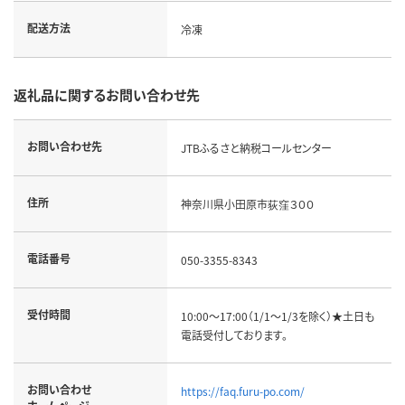
配送方法
冷凍
返礼品に関するお問い合わせ先
お問い合わせ先
JTBふるさと納税コールセンター
住所
神奈川県小田原市荻窪３００
電話番号
050-3355-8343
受付時間
10:00～17:00（1/1～1/3を除く）★土日も
電話受付しております。
お問い合わせ
https://faq.furu-po.com/