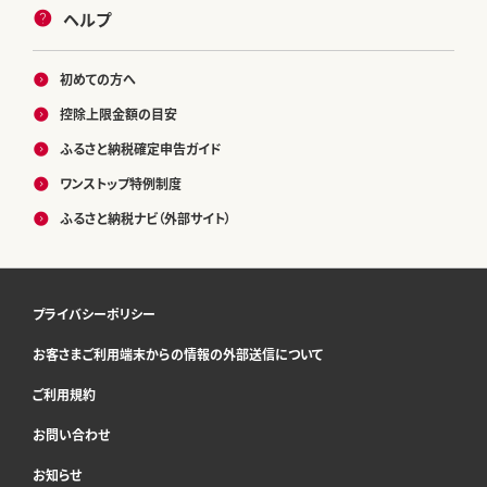
ヘルプ
初めての方へ
控除上限金額の目安
ふるさと納税確定申告ガイド
ワンストップ特例制度
ふるさと納税ナビ（外部サイト）
プライバシーポリシー
お客さまご利用端末からの情報の外部送信について
ご利用規約
お問い合わせ
お知らせ