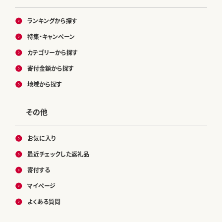
ランキングから探す
特集・キャンペーン
カテゴリーから探す
寄付金額から探す
地域から探す
その他
お気に入り
最近チェックした返礼品
寄付する
マイページ
よくある質問