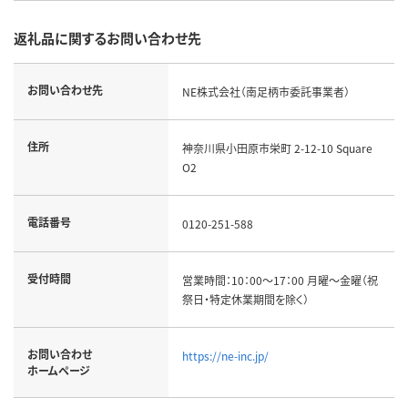
返礼品に関するお問い合わせ先
お問い合わせ先
NE株式会社（南足柄市委託事業者）
住所
神奈川県小田原市栄町 2-12-10 Square
O2
電話番号
0120-251-588
受付時間
営業時間：10：00～17：00 月曜～金曜（祝
祭日・特定休業期間を除く）
お問い合わせ
https://ne-inc.jp/
ホームページ