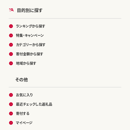
目的別に探す
ランキングから探す
特集・キャンペーン
カテゴリーから探す
寄付金額から探す
地域から探す
その他
お気に入り
最近チェックした返礼品
寄付する
マイページ