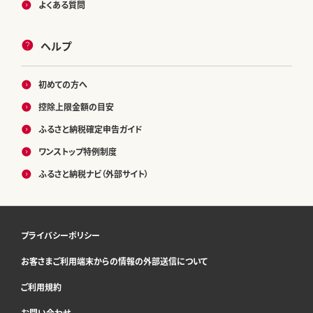
よくある質問
ヘルプ
初めての方へ
控除上限金額の目安
ふるさと納税確定申告ガイド
ワンストップ特例制度
ふるさと納税ナビ（外部サイト）
プライバシーポリシー
お客さまご利用端末からの情報の外部送信について
ご利用規約
お問い合わせ