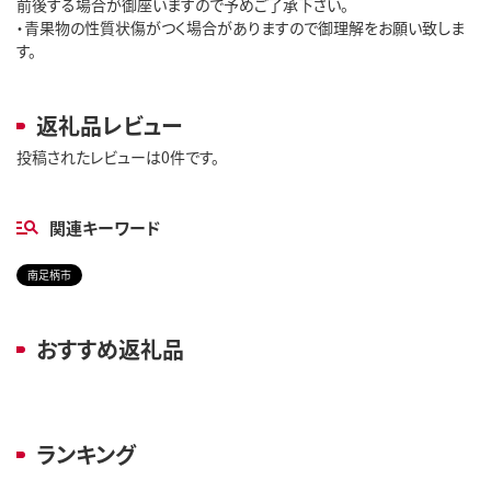
前後する場合が御座いますので予めご了承下さい。
・青果物の性質状傷がつく場合がありますので御理解をお願い致しま
す。
返礼品レビュー
投稿されたレビューは0件です。
関連キーワード
南足柄市
おすすめ返礼品
ランキング