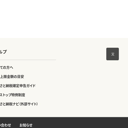
ルプ
ての方へ
上限金額の目安
さと納税確定申告ガイド
ストップ特例制度
さと納税ナビ（外部サイト）
い合わせ
お知らせ