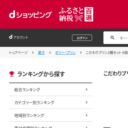
アカウント
ログイン
トップページ
菓子
ゼリー・プリン
こだわりプリン3種セット 6個 
こだわりプリ
ランキングから探す
総合ランキング
カテゴリー別ランキング
地域別ランキング
寄付金額別ランキング