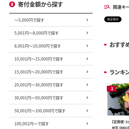
寄付金額から探す
関連キ
～5,000円で探す
南足柄市
5,001円～8,000円で探す
おすす
8,001円～10,000円で探す
10,001円～15,000円で探す
ランキ
15,001円～20,000円で探す
20,001円～30,000円で探す
30,001円～50,000円で探す
50,001円～100,000円で探す
【定期便：3
100,001円～で探す
州牛（BBQ