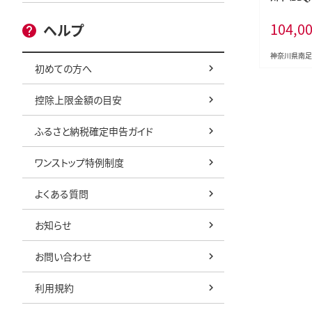
【合計２kg】
104,0
ヘルプ
神奈川県南足
初めての方へ
控除上限金額の目安
ふるさと納税確定申告ガイド
ワンストップ特例制度
よくある質問
お知らせ
お問い合わせ
利用規約