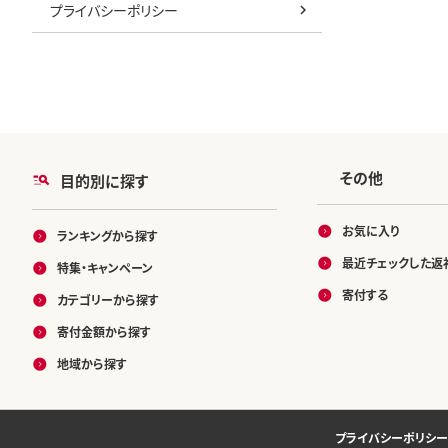
プライバシーポリシー
その他
目的別に探す
お気に入り
ランキングから探す
最近チェックした返
特集・キャンペーン
寄付する
カテゴリーから探す
寄付金額から探す
地域から探す
プライバシーポリシー