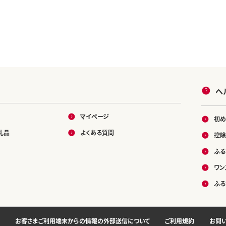
ヘ
マイページ
初め
礼品
よくある質問
控除
ふる
ワン
ふる
お客さまご利用端末からの情報の外部送信について
ご利用規約
お問