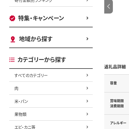
特集・キャンペーン
地域から探す
カテゴリーから探す
返礼品詳細
すべてのカテゴリー
容量
肉
米・パン
賞味期限
消費期限
果物類
アレルギー
エビ・カニ等