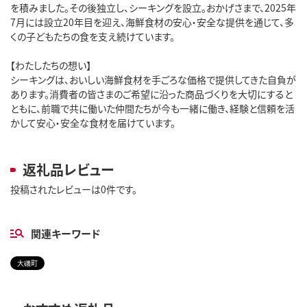
を積みました。その後独立し、シーキングを設立。おかげさまで、2025年
7月には設立20年目を迎え、海鮮食材の安心・安全な提供を通じて、多
くの子どもたちの食を支え続けています。
【わたしたちの想い】
シーキングは、おいしい海鮮食材を手ごろな価格で提供してきた自負が
あります。消費者の皆さまのご希望に沿った商品づくりを大切にすると
ともに、前職で共に働いた仲間たちが今も一緒に働き、経験と信頼を活
かして安心・安全な食材を届けています。
返礼品レビュー
投稿されたレビューは0件です。
関連キーワード
大磯町