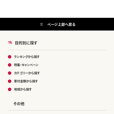
ページ上部へ戻る
目的別に探す
ランキングから探す
特集・キャンペーン
カテゴリーから探す
寄付金額から探す
地域から探す
その他