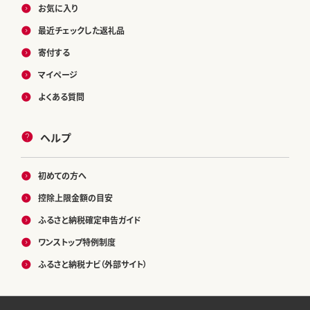
お気に入り
最近チェックした返礼品
寄付する
マイページ
よくある質問
ヘルプ
初めての方へ
控除上限金額の目安
ふるさと納税確定申告ガイド
ワンストップ特例制度
ふるさと納税ナビ（外部サイト）