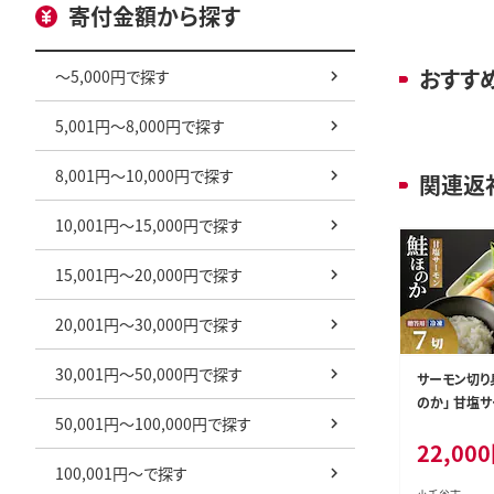
寄付金額から探す
おすす
～5,000円で探す
5,001円～8,000円で探す
8,001円～10,000円で探す
関連返
10,001円～15,000円で探す
15,001円～20,000円で探す
20,001円～30,000円で探す
30,001円～50,000円で探す
サーモン切り
のか」 甘塩サーモン7袋セッ
50,001円～100,000円で探す
ト 個包装・真
22,000
ギフト対応 吉雪
100,001円～で探す
2-01】