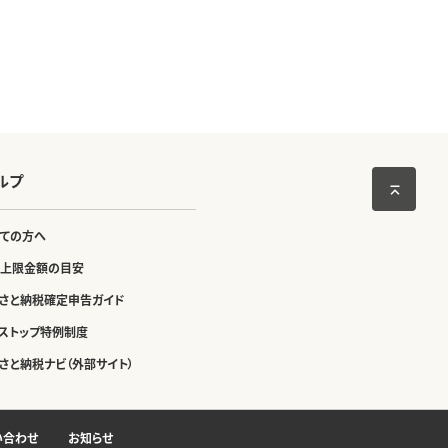
ルプ
ての方へ
上限金額の目安
さと納税確定申告ガイド
ストップ特例制度
さと納税ナビ（外部サイト）
い合わせ
お知らせ