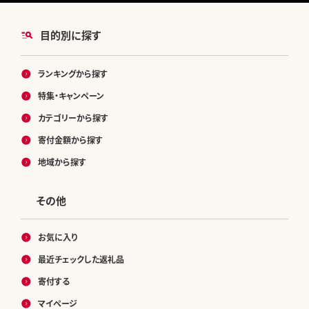
目的別に探す
ランキングから探す
特集・キャンペーン
カテゴリーから探す
寄付金額から探す
地域から探す
その他
お気に入り
最近チェックした返礼品
寄付する
マイページ