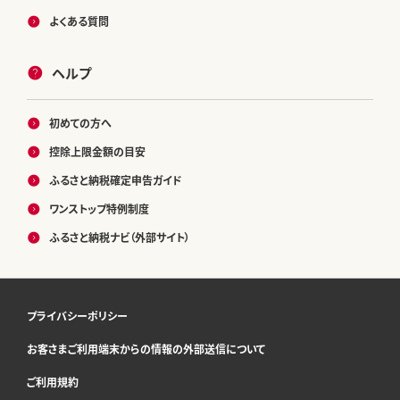
よくある質問
ヘルプ
初めての方へ
控除上限金額の目安
ふるさと納税確定申告ガイド
ワンストップ特例制度
ふるさと納税ナビ（外部サイト）
プライバシーポリシー
お客さまご利用端末からの情報の外部送信について
ご利用規約