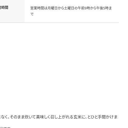
付時間
営業時間は月曜日から土曜日の午前9時から午後5時ま
で
なく、そのまま炊いて美味しく召し上がれる玄米に、とひと手間かけま