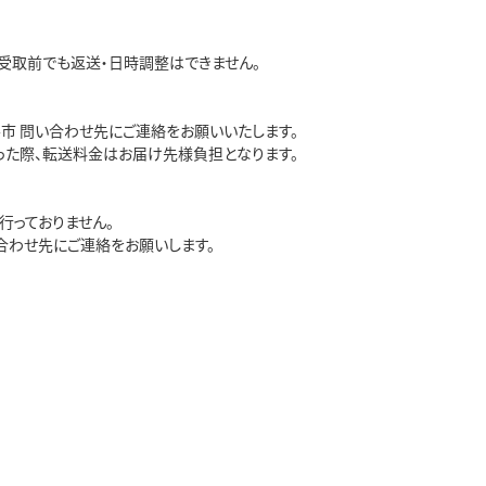
受取前でも返送・日時調整はできません。
市 問い合わせ先にご連絡をお願いいたします。
った際、転送料金はお届け先様負担となります。
行っておりません。
合わせ先にご連絡をお願いします。