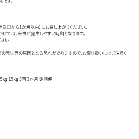
米です。
発送日から1か月以内）にお召し上がりください。
かけては、米虫が発生しやすい時期となります。
さい。
ビの発生等の原因となる恐れがありますので、お取り扱いにはご注意く
 15kg 3回 3か月 定期便