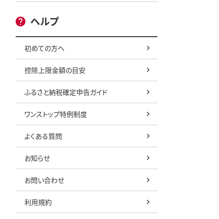
ヘルプ
初めての方へ
控除上限金額の目安
ふるさと納税確定申告ガイド
ワンストップ特例制度
よくある質問
お知らせ
お問い合わせ
利用規約