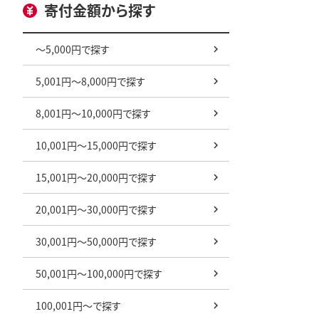
寄付金額から探す
～5,000円で探す
5,001円～8,000円で探す
8,001円～10,000円で探す
10,001円～15,000円で探す
15,001円～20,000円で探す
20,001円～30,000円で探す
30,001円～50,000円で探す
50,001円～100,000円で探す
100,001円～で探す