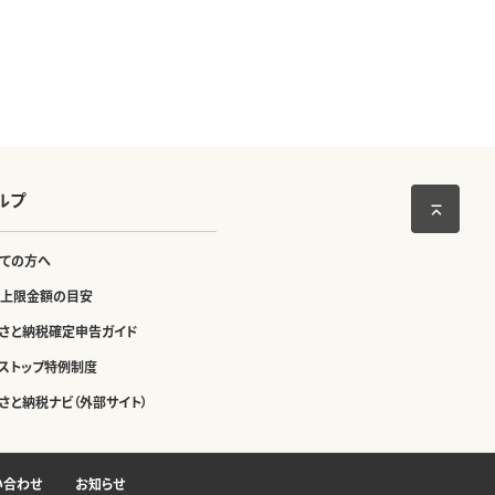
ルプ
ての方へ
上限金額の目安
さと納税確定申告ガイド
ストップ特例制度
さと納税ナビ（外部サイト）
い合わせ
お知らせ