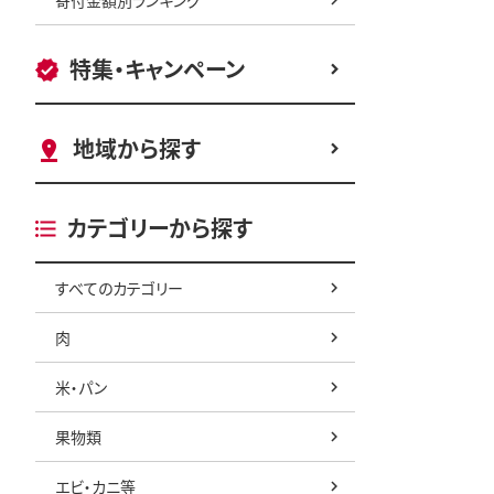
特集・キャンペーン
地域から探す
カテゴリーから探す
すべてのカテゴリー
肉
米・パン
果物類
エビ・カニ等