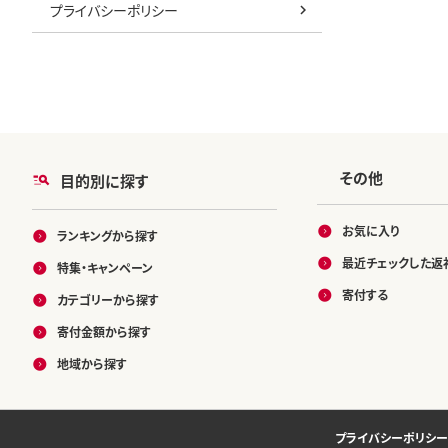
プライバシーポリシー
その他
目的別に探す
お気に入り
ランキングから探す
最近チェックした返
特集・キャンペーン
寄付する
カテゴリーから探す
寄付金額から探す
地域から探す
プライバシーポリシー