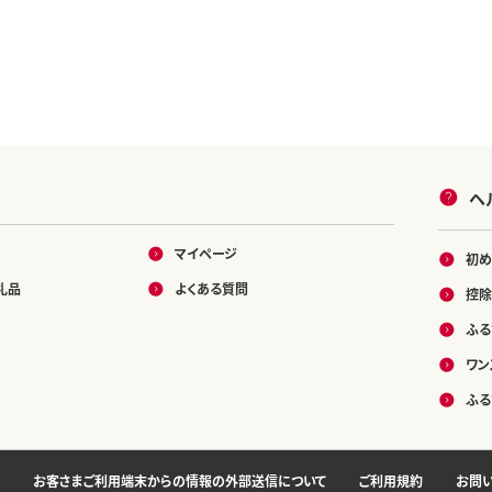
ヘ
マイページ
初め
礼品
よくある質問
控除
ふる
ワン
ふる
お客さまご利用端末からの情報の外部送信について
ご利用規約
お問