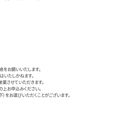
をお願いいたします。

いたしかねます。

棄させていただきます。

上お申込みください。

）をお選びいただくことがございます。
