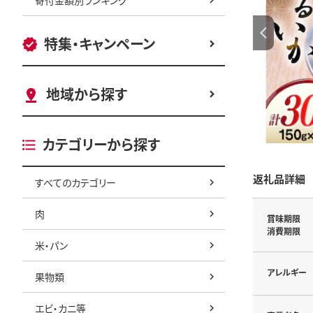
特集・キャンペーン
地域から探す
カテゴリーから探す
返礼品詳細
すべてのカテゴリー
肉
賞味期限
消費期限
米・パン
アレルギー
果物類
エビ・カニ等