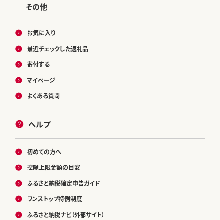
その他
お気に入り
最近チェックした返礼品
寄付する
マイページ
よくある質問
ヘルプ
初めての方へ
控除上限金額の目安
ふるさと納税確定申告ガイド
ワンストップ特例制度
ふるさと納税ナビ（外部サイト）