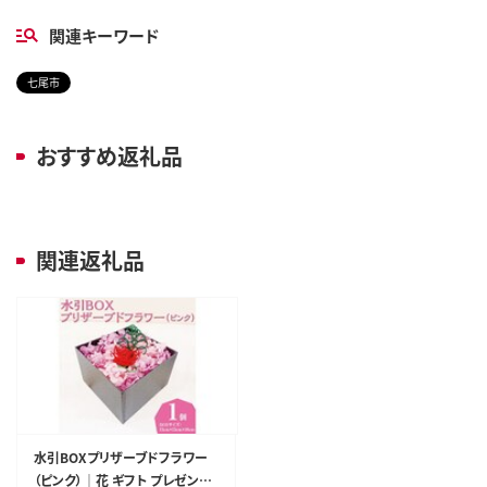
関連キーワード
七尾市
おすすめ返礼品
関連返礼品
水引BOXプリザーブドフラワー
（ピンク）｜花 ギフト プレゼント