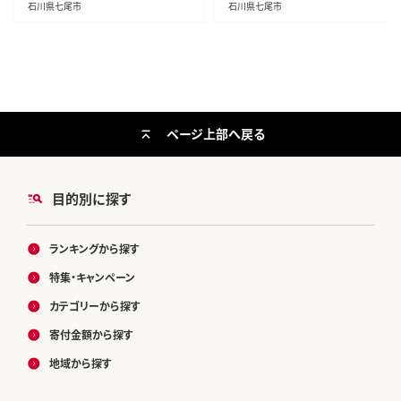
石川県七尾市
石川県七尾市
ページ上部へ戻る
目的別に探す
ランキングから探す
特集・キャンペーン
カテゴリーから探す
寄付金額から探す
地域から探す