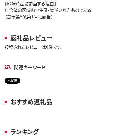
【地場産品に該当する理由】
自治体の区域内で生産・育成されたものである
（告示第5条第1号に該当）
返礼品レビュー
投稿されたレビューは0件です。
関連キーワード
七尾市
おすすめ返礼品
ランキング