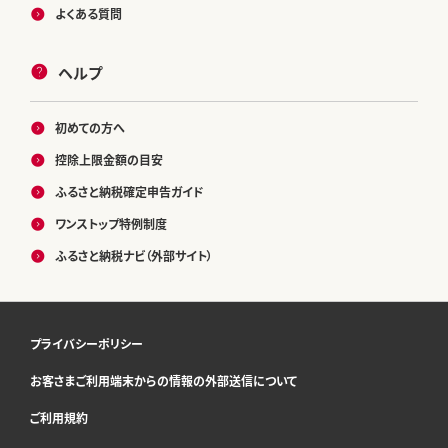
よくある質問
ヘルプ
初めての方へ
控除上限金額の目安
ふるさと納税確定申告ガイド
ワンストップ特例制度
ふるさと納税ナビ（外部サイト）
プライバシーポリシー
お客さまご利用端末からの情報の外部送信について
ご利用規約