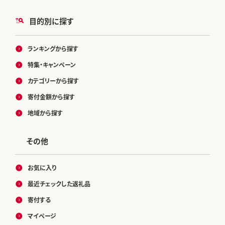
目的別に探す
ランキングから探す
特集・キャンペーン
カテゴリーから探す
寄付金額から探す
地域から探す
その他
お気に入り
最近チェックした返礼品
寄付する
マイページ