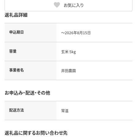
お気に入り
返礼品詳細
申込期日
～2026年8月15日
容量
玄米 5kg
事業者名
井田農園
お申込み・配送・その他
配送方法
常温
返礼品に関するお問い合わせ先