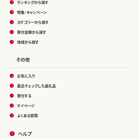
ランキングから探す
特集・キャンペーン
カテゴリーから探す
寄付金額から探す
地域から探す
その他
お気に入り
最近チェックした返礼品
寄付する
マイページ
よくある質問
ヘルプ