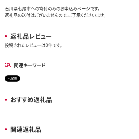
石川県七尾市への寄付のみのお申込みページです。
返礼品の送付はございませんので、ご了承くださいませ。
返礼品レビュー
投稿されたレビューは0件です。
関連キーワード
七尾市
おすすめ返礼品
関連返礼品