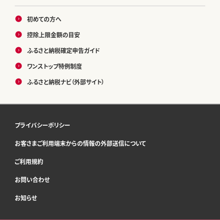
初めての方へ
控除上限金額の目安
ふるさと納税確定申告ガイド
ワンストップ特例制度
ふるさと納税ナビ（外部サイト）
プライバシーポリシー
お客さまご利用端末からの情報の外部送信について
ご利用規約
お問い合わせ
お知らせ