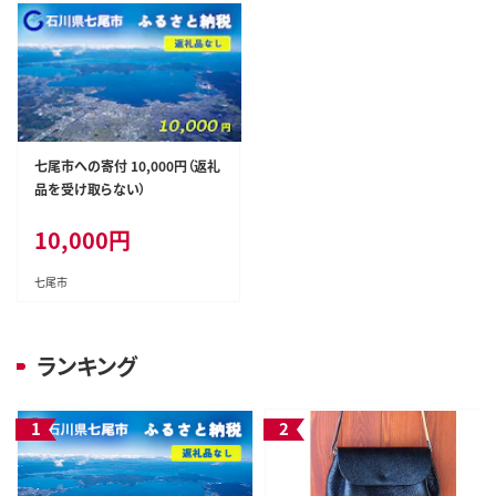
七尾市への寄付 10,000円（返礼
品を受け取らない）
10,000
円
七尾市
ランキング