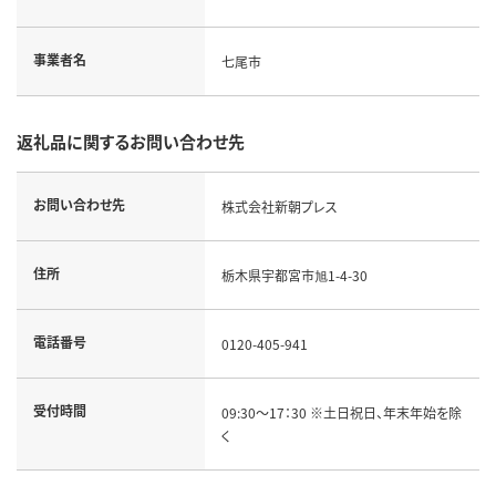
事業者名
七尾市
返礼品に関するお問い合わせ先
お問い合わせ先
株式会社新朝プレス
住所
栃木県宇都宮市旭1-4-30
電話番号
0120-405-941
受付時間
09:30～17：30 ※土日祝日、年末年始を除
く