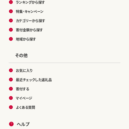
ランキングから探す
特集・キャンペーン
カテゴリーから探す
寄付金額から探す
地域から探す
その他
お気に入り
最近チェックした返礼品
寄付する
マイページ
よくある質問
ヘルプ