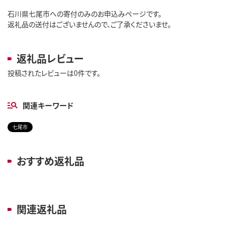
石川県七尾市への寄付のみのお申込みページです。
返礼品の送付はございませんので、ご了承くださいませ。
返礼品レビュー
投稿されたレビューは0件です。
関連キーワード
七尾市
おすすめ返礼品
関連返礼品