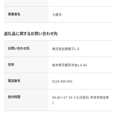
事業者名
七尾市
返礼品に関するお問い合わせ先
お問い合わせ先
株式会社新朝プレス
住所
栃木県宇都宮市旭1-4-30
電話番号
0120-405-941
受付時間
09:30～17：30 ※土日祝日、年末年始を除
く