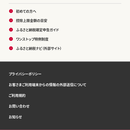
初めての方へ
控除上限金額の目安
ふるさと納税確定申告ガイド
ワンストップ特例制度
ふるさと納税ナビ（外部サイト）
プライバシーポリシー
お客さまご利用端末からの情報の外部送信について
ご利用規約
お問い合わせ
お知らせ