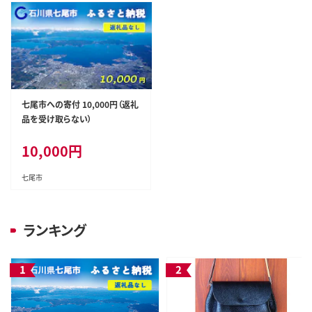
七尾市への寄付 10,000円（返礼
品を受け取らない）
10,000
円
七尾市
ランキング