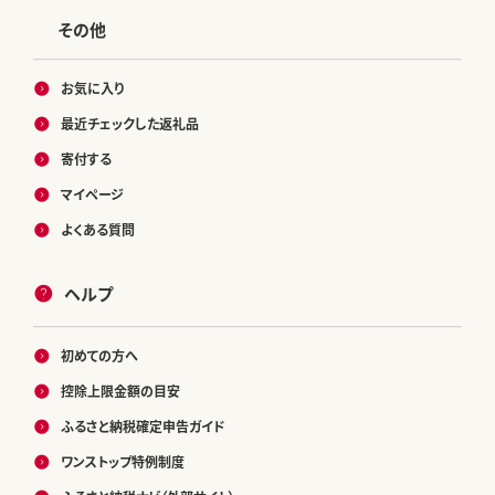
その他
お気に入り
最近チェックした返礼品
寄付する
マイページ
よくある質問
ヘルプ
初めての方へ
控除上限金額の目安
ふるさと納税確定申告ガイド
ワンストップ特例制度