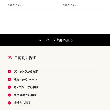
石川県七尾市
石川県七尾市
ページ上部へ戻る
目的別に探す
ランキングから探す
特集・キャンペーン
カテゴリーから探す
寄付金額から探す
地域から探す