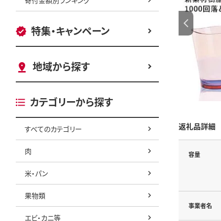
特集・キャンペーン
地域から探す
カテゴリーから探す
返礼品詳細
すべてのカテゴリー
肉
容量
米・パン
果物類
事業者名
エビ・カニ等