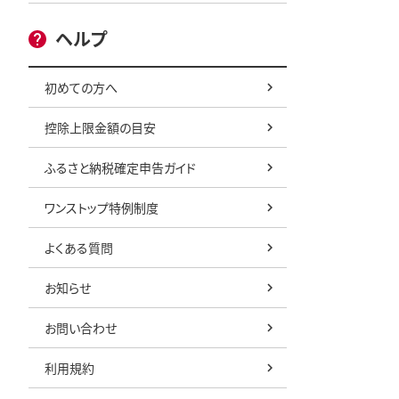
ヘルプ
初めての方へ
控除上限金額の目安
ふるさと納税確定申告ガイド
ワンストップ特例制度
よくある質問
お知らせ
お問い合わせ
利用規約