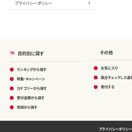
プライバシーポリシー
その他
目的別に探す
お気に入り
ランキングから探す
最近チェックした返
特集・キャンペーン
寄付する
カテゴリーから探す
寄付金額から探す
地域から探す
プライバシーポリシー