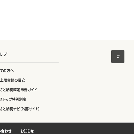
ルプ
ての方へ
上限金額の目安
さと納税確定申告ガイド
ストップ特例制度
さと納税ナビ（外部サイト）
い合わせ
お知らせ