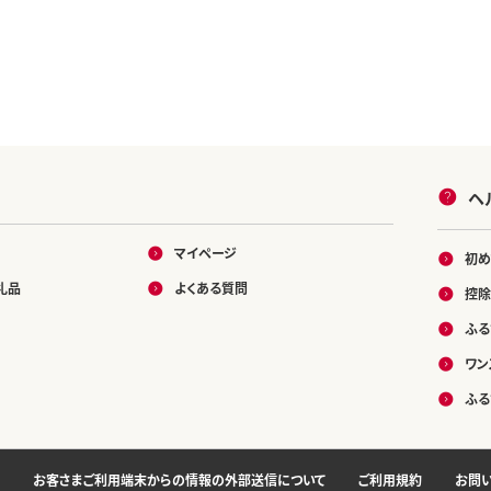
ヘ
マイページ
初め
礼品
よくある質問
控除
ふる
ワン
ふる
お客さまご利用端末からの情報の外部送信について
ご利用規約
お問