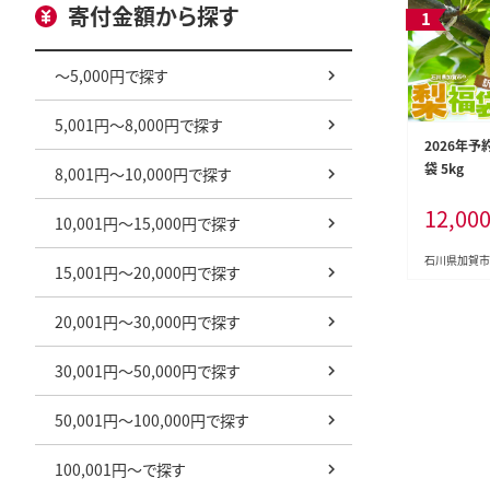
寄付金額から探す
～5,000円で探す
5,001円～8,000円で探す
2026年予
袋 5kg
8,001円～10,000円で探す
12,00
10,001円～15,000円で探す
石川県加賀市
15,001円～20,000円で探す
20,001円～30,000円で探す
30,001円～50,000円で探す
50,001円～100,000円で探す
100,001円～で探す