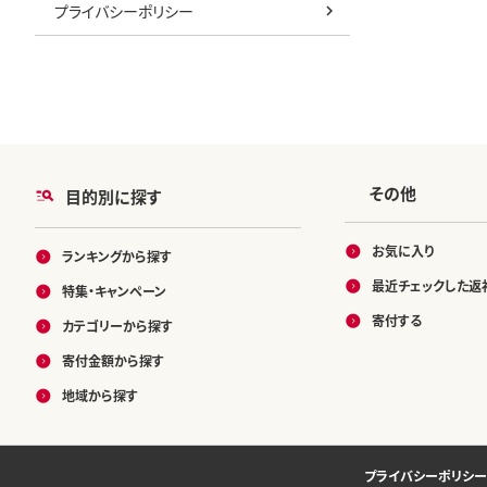
プライバシーポリシー
その他
目的別に探す
お気に入り
ランキングから探す
最近チェックした返
特集・キャンペーン
寄付する
カテゴリーから探す
寄付金額から探す
地域から探す
プライバシーポリシー