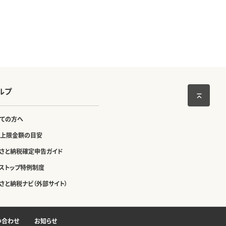
ルプ
ての方へ
上限金額の目安
さと納税確定申告ガイド
ストップ特例制度
さと納税ナビ（外部サイト）
い合わせ
お知らせ