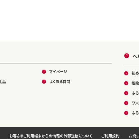
ヘ
マイページ
初め
礼品
よくある質問
控除
ふる
ワン
ふる
お客さまご利用端末からの情報の外部送信について
ご利用規約
お問