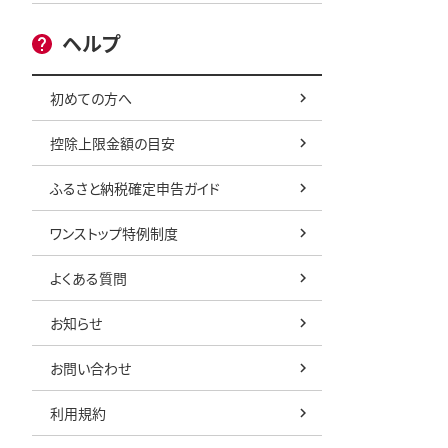
ヘルプ
初めての方へ
控除上限金額の目安
ふるさと納税確定申告ガイド
ワンストップ特例制度
よくある質問
お知らせ
お問い合わせ
利用規約