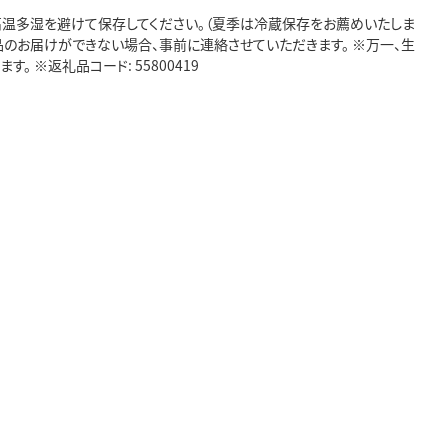
高温多湿を避けて保存してください。（夏季は冷蔵保存をお薦めいたしま
品のお届けができない場合、事前に連絡させていただきます。 ※万一、生
※返礼品コード: 55800419