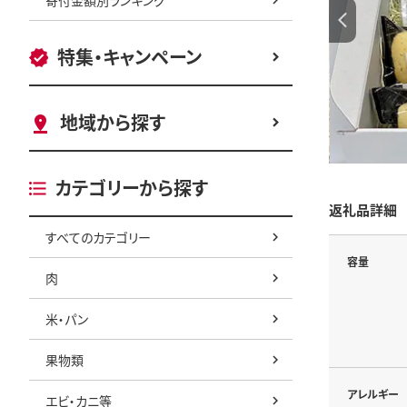
特集・キャンペーン
地域から探す
カテゴリーから探す
返礼品詳細
すべてのカテゴリー
容量
肉
米・パン
果物類
アレルギー
エビ・カニ等