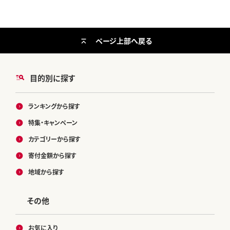
ページ上部へ戻る
目的別に探す
ランキングから探す
特集・キャンペーン
カテゴリーから探す
寄付金額から探す
地域から探す
その他
お気に入り