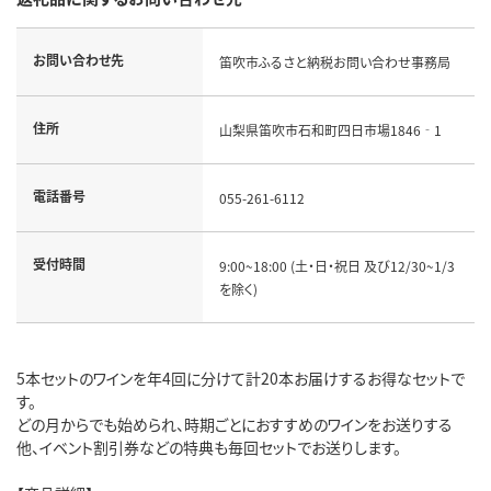
お問い合わせ先
笛吹市ふるさと納税お問い合わせ事務局
住所
山梨県笛吹市石和町四日市場1846‐1
電話番号
055-261-6112
受付時間
9:00~18:00 (土・日・祝日 及び12/30~1/3
を除く)
5本セットのワインを年4回に分けて計20本お届けするお得なセットで
す。
どの月からでも始められ、時期ごとにおすすめのワインをお送りする
他、イベント割引券などの特典も毎回セットでお送りします。