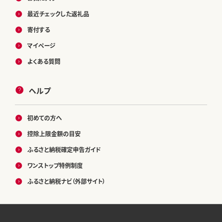
最近チェックした返礼品
寄付する
マイページ
よくある質問
ヘルプ
初めての方へ
控除上限金額の目安
ふるさと納税確定申告ガイド
ワンストップ特例制度
ふるさと納税ナビ（外部サイト）