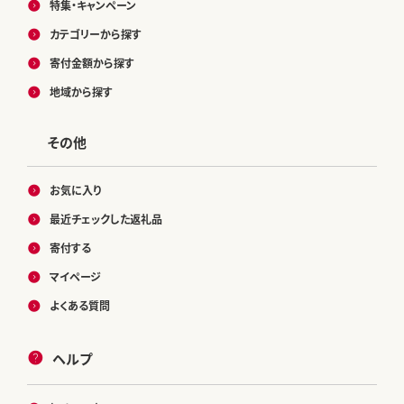
特集・キャンペーン
カテゴリーから探す
寄付金額から探す
地域から探す
その他
お気に入り
最近チェックした返礼品
寄付する
マイページ
よくある質問
ヘルプ