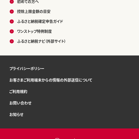
初めての方へ
控除上限金額の目安
ふるさと納税確定申告ガイド
ワンストップ特例制度
ふるさと納税ナビ（外部サイト）
プライバシーポリシー
お客さまご利用端末からの情報の外部送信について
ご利用規約
お問い合わせ
お知らせ