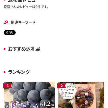
投稿されたレビューは0件です。
関連キーワード
昭和町
おすすめ返礼品
ランキング