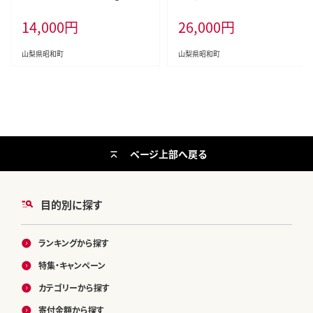
WAO001
14,000
円
26,000
円
山梨県昭和町
山梨県昭和町
ページ上部へ戻る
目的別に探す
ランキングから探す
特集・キャンペーン
カテゴリーから探す
寄付金額から探す