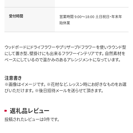
受付時間
営業時間 9:00～18:00 土日祝日・年末年
始休業
ウッドボードにドライフラワーやプリザーブドフラワーを使いラウンド型
にして置き型、壁掛けにも出来るフラワーインテリアです。 自然素材を
ベースにしているので温かみのあるアレンジメントになっています。
注意書き
※画像はイメージです。 ※花材など、レッスン時にお好きなものをお選
びいただけます。 ※後日招待メールを送らせて頂きます。
返礼品レビュー
投稿されたレビューは0件です。