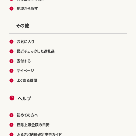
地域から探す
その他
お気に入り
最近チェックした返礼品
寄付する
マイページ
よくある質問
ヘルプ
初めての方へ
控除上限金額の目安
ふるさと納税確定申告ガイド