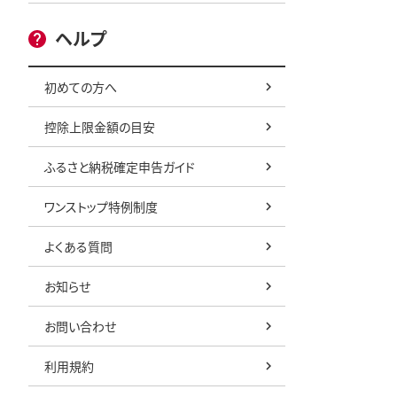
ヘルプ
初めての方へ
控除上限金額の目安
ふるさと納税確定申告ガイド
ワンストップ特例制度
よくある質問
お知らせ
お問い合わせ
利用規約