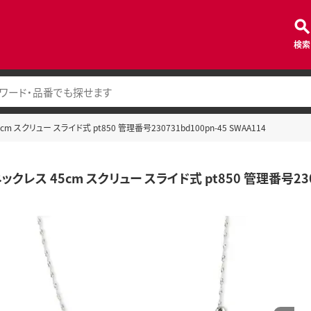
検索
m スクリュー スライド式 pt850 管理番号230731bd100pn-45 SWAA114
ックレス 45cm スクリュー スライド式 pt850 管理番号2307