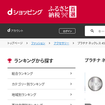
アカウント
ログイン
トップページ
ファッション
アクセサリー
プラチナ ネックレス 45c
プラチナ ネ
ランキングから探す
総合ランキング
カテゴリー別ランキング
地域別ランキング
寄付金額別ランキング