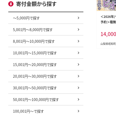
寄付金額から探す
＜2026年
～5,000円で探す
予約＞種無
2kg 2房 S
5,001円～8,000円で探す
14,00
8,001円～10,000円で探す
山梨県昭和町
10,001円～15,000円で探す
15,001円～20,000円で探す
20,001円～30,000円で探す
30,001円～50,000円で探す
50,001円～100,000円で探す
100,001円～で探す