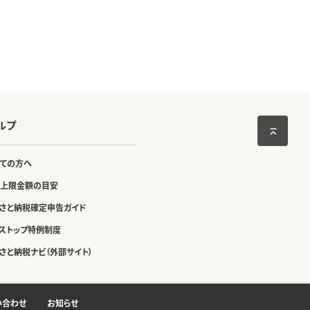
ルプ
ての方へ
上限金額の目安
さと納税確定申告ガイド
ストップ特例制度
さと納税ナビ（外部サイト）
い合わせ
お知らせ