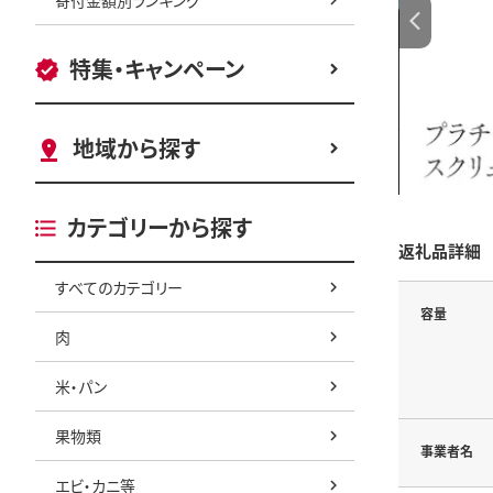
特集・キャンペーン
地域から探す
カテゴリーから探す
返礼品詳細
すべてのカテゴリー
容量
肉
米・パン
果物類
事業者名
エビ・カニ等