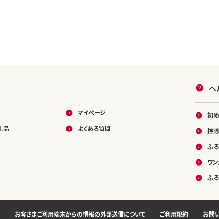
ヘ
マイページ
初め
礼品
よくある質問
控除
ふる
ワン
ふる
お客さまご利用端末からの情報の外部送信について
ご利用規約
お問