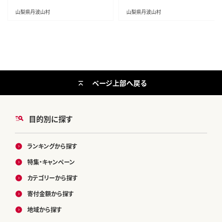
山梨県丹波山村
山梨県丹波山村
ページ上部へ戻る
目的別に探す
ランキングから探す
特集・キャンペーン
カテゴリーから探す
寄付金額から探す
地域から探す