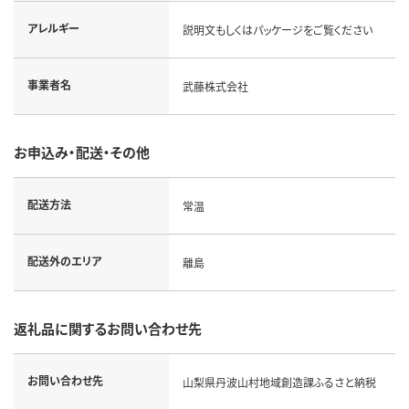
アレルギー
説明文もしくはパッケージをご覧ください
事業者名
武藤株式会社
お申込み・配送・その他
配送方法
常温
配送外のエリア
離島
返礼品に関するお問い合わせ先
お問い合わせ先
山梨県丹波山村地域創造課ふるさと納税