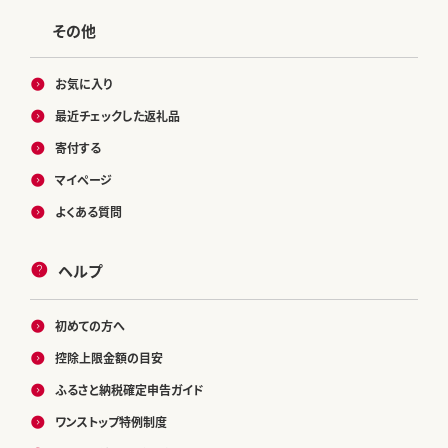
その他
お気に入り
最近チェックした返礼品
寄付する
マイページ
よくある質問
ヘルプ
初めての方へ
控除上限金額の目安
ふるさと納税確定申告ガイド
ワンストップ特例制度