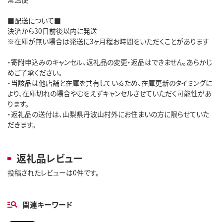
■配送について■
決済から30日前後以内に発送
※在庫が無い場合は発送に3ヶ月程お時間をいただくことがあります
・寄附申込みのキャンセル、返礼品の変更・返品はできません。あらかじ
めご了承ください。
・当該品は他店舗と在庫を共有しているため、在庫更新のタイミングに
より、在庫切れの場合やむをえずキャンセルさせていただく可能性があ
ります。
・返礼品の送付は、山梨県丹波山村外にお住まいの方に限らせていた
だきます。
返礼品レビュー
投稿されたレビューは0件です。
関連キーワード