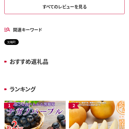
すべてのレビューを見る
関連キーワード
箕輪町
おすすめ返礼品
ランキング