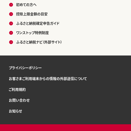
初めての方へ
控除上限金額の目安
ふるさと納税確定申告ガイド
ワンストップ特例制度
ふるさと納税ナビ（外部サイト）
プライバシーポリシー
お客さまご利用端末からの情報の外部送信について
ご利用規約
お問い合わせ
お知らせ