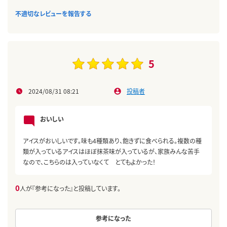
不適切なレビューを報告する
5
2024/08/31 08:21
投稿者
おいしい
アイスがおいしいです。味も4種類あり、飽きずに食べられる。複数の種
類が入っているアイスはほぼ抹茶味が入っているが、家族みんな苦手
なので、こちらのは入っていなくて とてもよかった！
0
人が『参考になった』と投稿しています。
参考になった