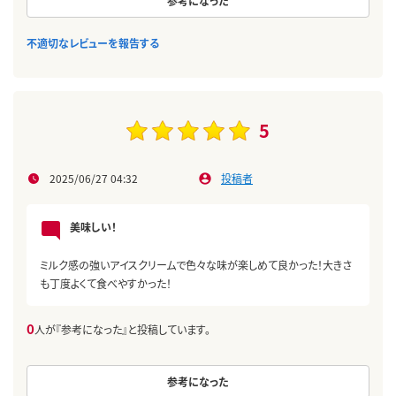
参考になった
不適切なレビューを報告する
5
2025/06/27 04:32
投稿者
美味しい！
ミルク感の強いアイスクリームで色々な味が楽しめて良かった！大きさ
も丁度よくて食べやすかった！
0
人が『参考になった』と投稿しています。
参考になった