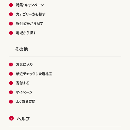
特集・キャンペーン
カテゴリーから探す
寄付金額から探す
地域から探す
その他
お気に入り
最近チェックした返礼品
寄付する
マイページ
よくある質問
ヘルプ