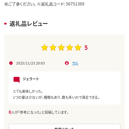
めご了承ください。 ※返礼品コード: 56751369
返礼品レビュー
5
2025/11/23 20:03
サル
ジェラート
とても美味しかった。
1つの量は少ないが、種類もあり、数も多いので満足できる。
0
人が『参考になった』と投稿しています。