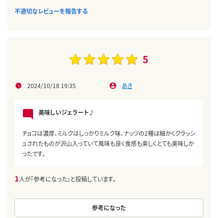
不適切なレビューを報告する
5
2024/10/18 19:35
あき
美味しいジェラート♪
チョコは濃厚、ミルクはしっかりミルク味、ナッツの2種は細かくクラッシ
ュされたものが沢山入っていて風味も良く食感も楽しくとても美味しか
ったです。
1
人が『参考になった』と投稿しています。
参考になった