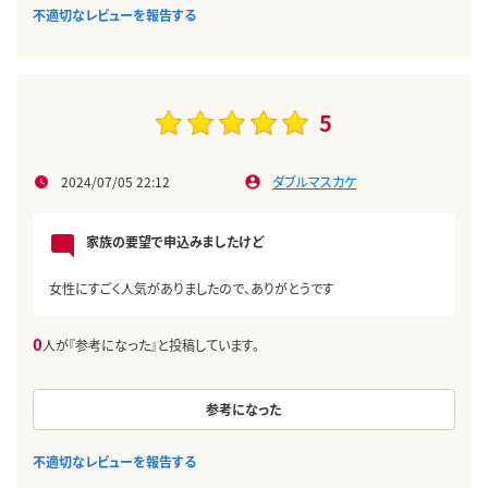
不適切なレビューを報告する
5
2024/07/05 22:12
ダブルマスカケ
家族の要望で申込みましたけど
女性にすごく人気がありましたので、ありがとうです
0
人が『参考になった』と投稿しています。
参考になった
不適切なレビューを報告する