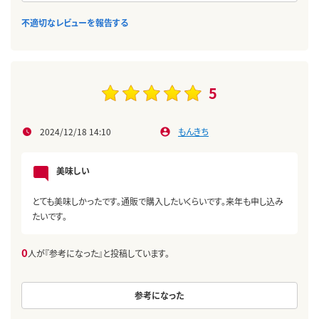
不適切なレビューを報告する
5
2024/12/18 14:10
もんきち
美味しい
とても美味しかったです。通販で購入したいくらいです。来年も申し込み
たいです。
0
人が『参考になった』と投稿しています。
参考になった