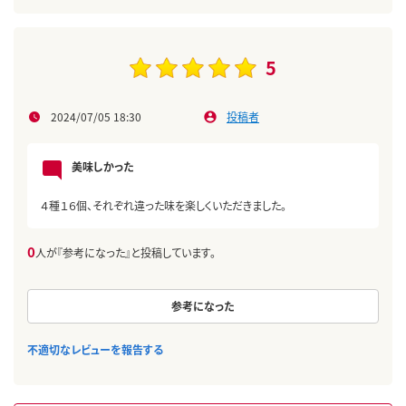
5
2024/07/05 18:30
投稿者
美味しかった
４種１６個、それぞれ違った味を楽しくいただきました。
0
人が『参考になった』と投稿しています。
参考になった
不適切なレビューを報告する