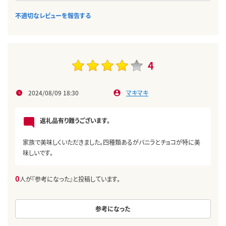
不適切なレビューを報告する
4
2024/08/09 18:30
マキマキ
返礼品有り難うございます。
家族で美味しくいただきました。四種類あるがバニラとチョコが特に美
味しいです。
0
人が『参考になった』と投稿しています。
参考になった