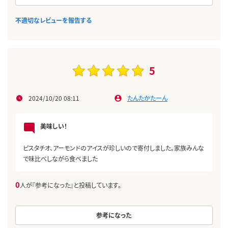
不適切なレビューを報告する
5
2024/10/20 08:11
たんたかたーん
美味しい！
ピスタチオ、アーモンドのアイスが珍しいので寄付しました。家族みんな
で味比べしながら食べました
0
人が『参考になった』と投稿しています。
参考になった