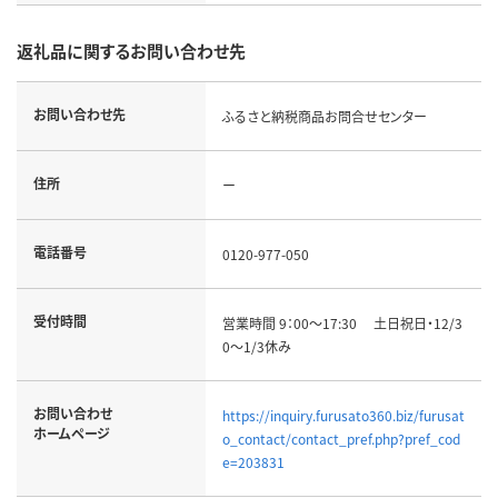
返礼品に関するお問い合わせ先
お問い合わせ先
ふるさと納税商品お問合せセンター
住所
ー
電話番号
0120-977-050
受付時間
営業時間 9：00～17:30 土日祝日・12/3
0～1/3休み
お問い合わせ
https://inquiry.furusato360.biz/furusat
ホームページ
o_contact/contact_pref.php?pref_cod
e=203831