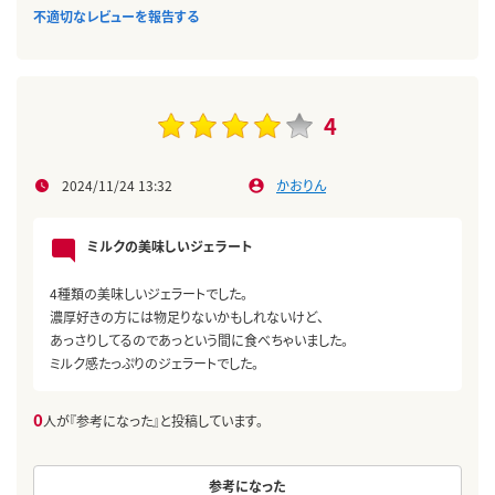
不適切なレビューを報告する
4
2024/11/24 13:32
かおりん
ミルクの美味しいジェラート
4種類の美味しいジェラートでした。
濃厚好きの方には物足りないかもしれないけど、
あっさりしてるのであっという間に食べちゃいました。
ミルク感たっぷりのジェラートでした。
0
人が『参考になった』と投稿しています。
参考になった