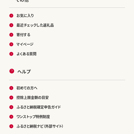
お気に入り
最近チェックした返礼品
寄付する
マイページ
よくある質問
ヘルプ
初めての方へ
控除上限金額の目安
ふるさと納税確定申告ガイド
ワンストップ特例制度
ふるさと納税ナビ（外部サイト）