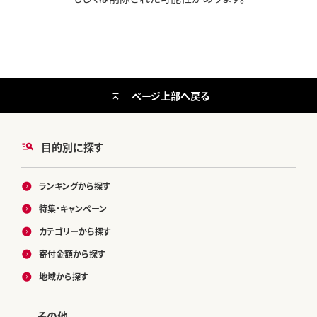
ページ上部へ戻る
目的別に探す
ランキングから探す
特集・キャンペーン
カテゴリーから探す
寄付金額から探す
地域から探す
その他