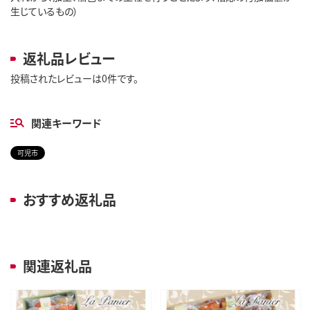
生じているもの）
返礼品レビュー
投稿されたレビューは0件です。
関連キーワード
可児市
おすすめ返礼品
関連返礼品