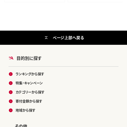
活雑貨 生活用品 ストック パルプ1
00％
ページ上部へ戻る
目的別に探す
ランキングから探す
特集・キャンペーン
カテゴリーから探す
寄付金額から探す
地域から探す
その他