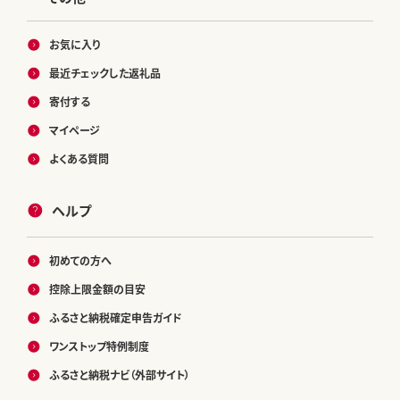
お気に入り
最近チェックした返礼品
寄付する
マイページ
よくある質問
ヘルプ
初めての方へ
控除上限金額の目安
ふるさと納税確定申告ガイド
ワンストップ特例制度
ふるさと納税ナビ（外部サイト）